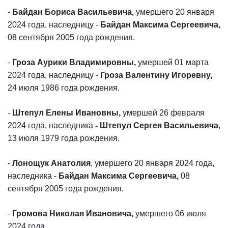
-
Байдан Бориса Васильевича,
умершего 20 января
2024 года, наследницу -
Байдан Максима Сергеевича,
08 сентября 2005 года рождения.
-
Гроза Аурики Владимировны,
умершей 01 марта
2024 года, наследницу -
Гроза Валентину Игоревну,
24 июля 1986 года рождения.
-
Штепул Елены Ивановны,
умершей 26 февраля
2024 года, наследника
- Штепул Сергея Васильевича
,
13 июля 1979 года рождения.
-
Лонощук Анатолия
, умершего 20 января 2024 года,
наследника -
Байдан Максима Сергеевича,
08
сентября 2005 года рождения.
-
Громова Николая Ивановича,
умершего 06 июля
2024 года,