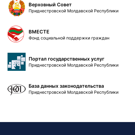
Верховный Совет
Приднестровской Молдавской Республики
ВМЕСТЕ
Фонд социальной поддержки граждан
Портал государственных услуг
Приднестровской Молдавской Республики
База данных законодательства
Приднестровской Молдавской Республики