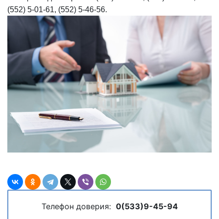
(552) 5-01-61, (552) 5-46-56.
Телефон доверия:
0(533)9-45-94