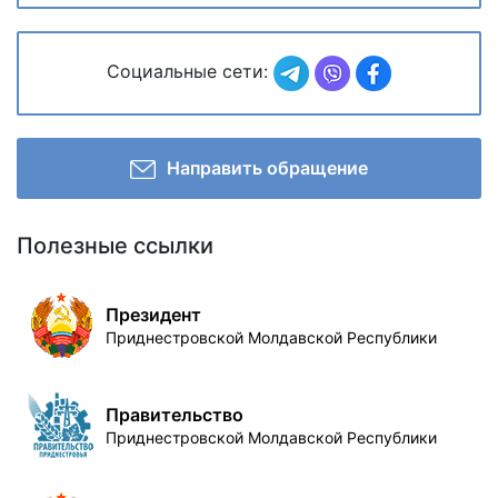
Социальные сети:
Направить обращение
Полезные ссылки
Президент
Приднестровской Молдавской Республики
Правительство
Приднестровской Молдавской Республики