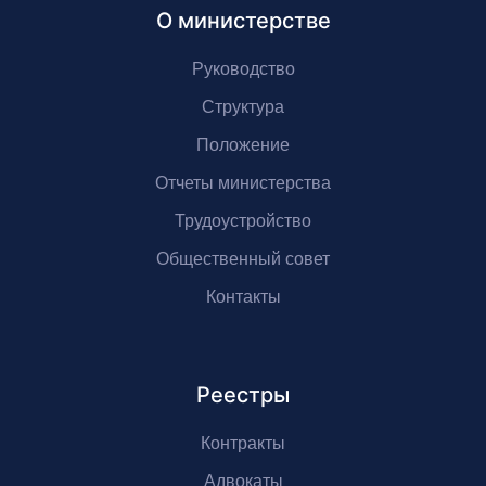
О министерстве
Руководство
Структура
Положение
Отчеты министерства
Трудоустройство
Общественный совет
Контакты
Реестры
Контракты
Адвокаты