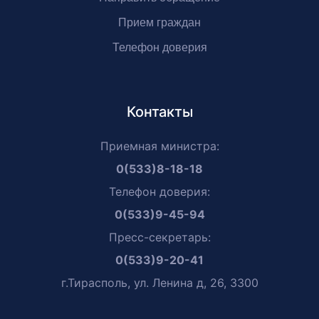
Прием граждан
Телефон доверия
Контакты
Приемная министра:
0(533)8-18-18
Телефон доверия:
0(533)9-45-94
Пресс-секретарь:
0(533)9-20-41
г.Тирасполь, ул. Ленина д, 26, 3300