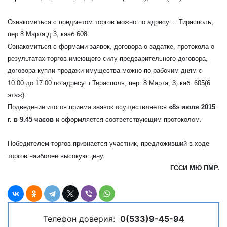
Ознакомиться с предметом торгов можно по адресу: г. Тирасполь,
пер.8 Марта,д.3, кааб.608.
Ознакомиться с формами заявок, договора о задатке, протокола о
результатах торгов имеющего силу предварительного договора,
договора купли-продажи имущества можно по рабочим дням с
10.00 до 17.00 по адресу: г.Тирасполь, пер. 8 Марта, 3, каб. 605(6
этаж).
Подведение итогов приема заявок осуществляется
«8» июля 2015
г. в 9.45 часов
и оформляется соответствующим протоколом.
Победителем торгов признается участник, предложивший в ходе
торгов наиболее высокую цену.
ГССИ МЮ ПМР.
Телефон доверия:
0(533)9-45-94