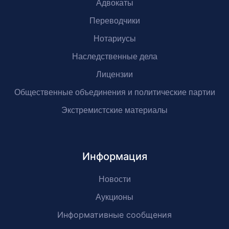
Адвокаты
Переводчики
Нотариусы
Наследственные дела
Лицензии
Общественные объединения и политические партии
Экстремистские материалы
Информация
Новости
Аукционы
Информативные сообщения