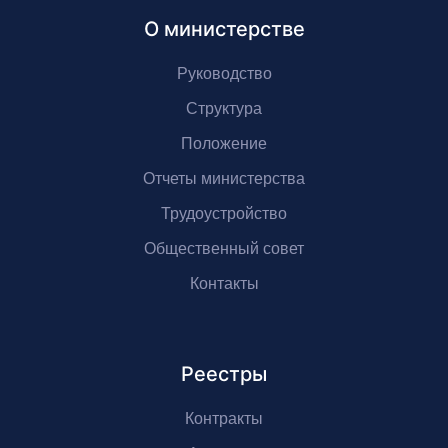
О министерстве
Руководство
Структура
Положение
Отчеты министерства
Трудоустройство
Общественный совет
Контакты
Реестры
Контракты