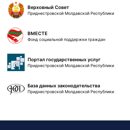
Верховный Совет
Приднестровской Молдавской Республики
ВМЕСТЕ
Фонд социальной поддержки граждан
Портал государственных услуг
Приднестровской Молдавской Республики
База данных законодательства
Приднестровской Молдавской Республики