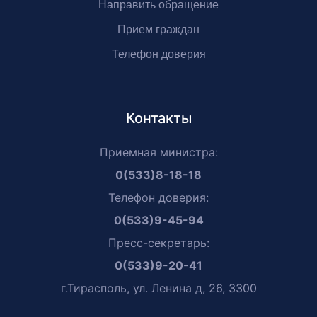
Направить обращение
Прием граждан
Телефон доверия
Контакты
Приемная министра:
0(533)8-18-18
Телефон доверия:
0(533)9-45-94
Пресс-секретарь:
0(533)9-20-41
г.Тирасполь, ул. Ленина д, 26, 3300