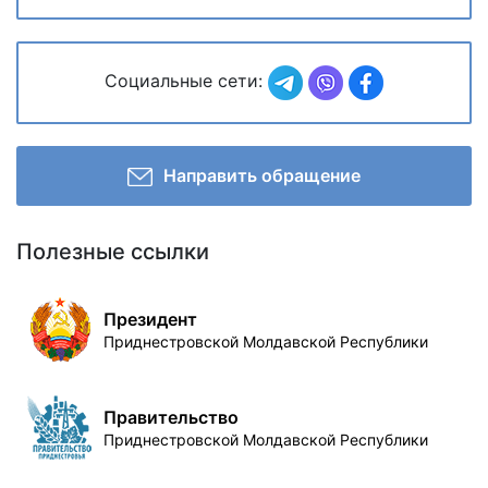
Социальные сети:
Направить обращение
Полезные ссылки
Президент
Приднестровской Молдавской Республики
Правительство
Приднестровской Молдавской Республики