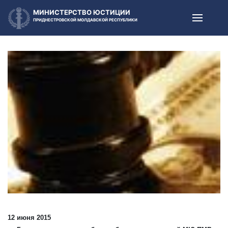
МИНИСТЕРСТВО ЮСТИЦИИ
ПРИДНЕСТРОВСКОЙ МОЛДАВСКОЙ РЕСПУБЛИКИ
12 июня 2015