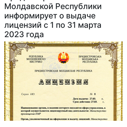
Молдавской Республики
информирует о выдаче
лицензий с 1 по 31 марта
2023 года