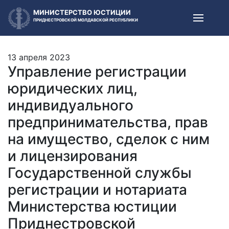
МИНИСТЕРСТВО ЮСТИЦИИ
ПРИДНЕСТРОВСКОЙ МОЛДАВСКОЙ РЕСПУБЛИКИ
13 апреля 2023
Управление регистрации
юридических лиц,
индивидуального
предпринимательства, прав
на имущество, сделок с ним
и лицензирования
Государственной службы
регистрации и нотариата
Министерства юстиции
Приднестровской