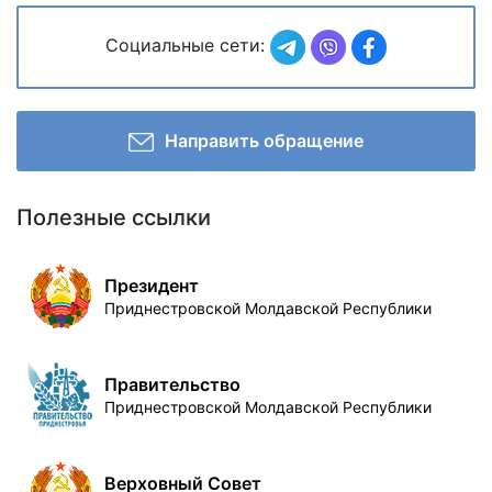
Социальные сети:
Направить обращение
Полезные ссылки
Президент
Приднестровской Молдавской Республики
Правительство
Приднестровской Молдавской Республики
Верховный Совет