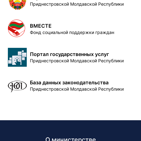
Приднестровской Молдавской Республики
ВМЕСТЕ
Фонд социальной поддержки граждан
Портал государственных услуг
Приднестровской Молдавской Республики
База данных законодательства
Приднестровской Молдавской Республики
О министерстве