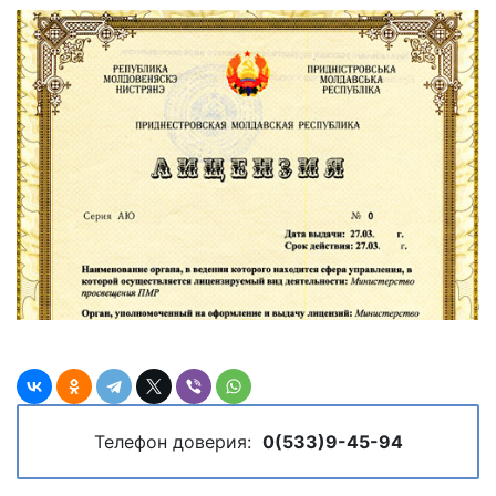
Телефон доверия:
0(533)9-45-94