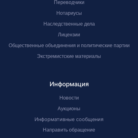
Переводчики
Нотариусы
Наследственные дела
Лицензии
Общественные объединения и политические партии
Экстремистские материалы
Информация
Новости
Аукционы
Информативные сообщения
Направить обращение