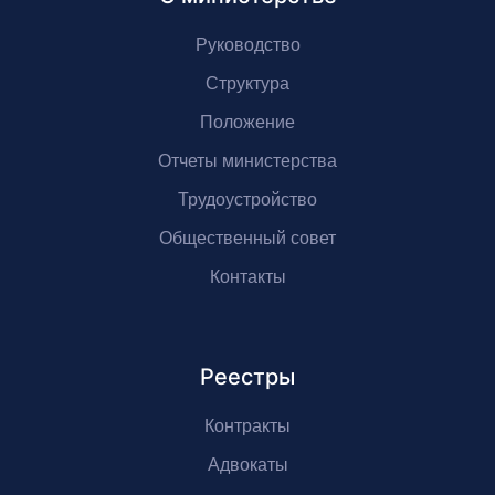
Руководство
Структура
Положение
Отчеты министерства
Трудоустройство
Общественный совет
Контакты
Реестры
Контракты
Адвокаты