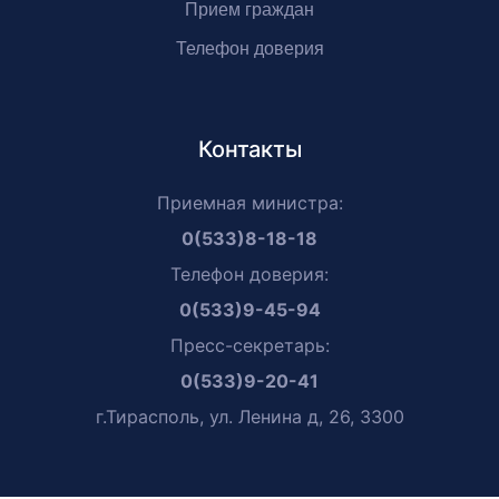
Прием граждан
Телефон доверия
Контакты
Приемная министра:
0(533)8-18-18
Телефон доверия:
0(533)9-45-94
Пресс-секретарь:
0(533)9-20-41
г.Тирасполь, ул. Ленина д, 26, 3300