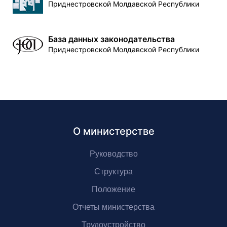
Приднестровской Молдавской Республики
База данных законодательства
Приднестровской Молдавской Республики
О министерстве
Руководство
Структура
Положение
Отчеты министерства
Трудоустройство