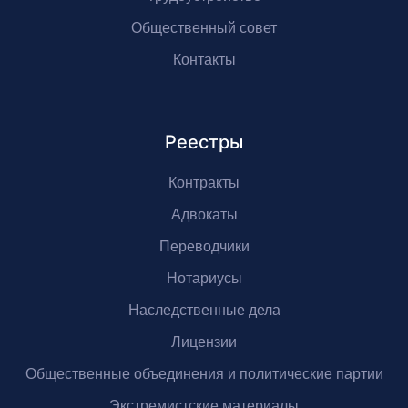
Общественный совет
Контакты
Реестры
Контракты
Адвокаты
Переводчики
Нотариусы
Наследственные дела
Лицензии
Общественные объединения и политические партии
Экстремистские материалы