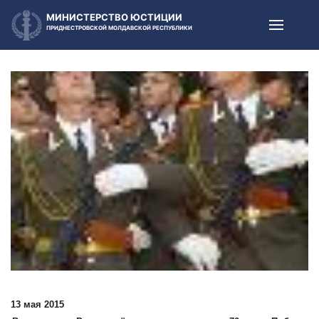
МИНИСТЕРСТВО ЮСТИЦИИ
ПРИДНЕСТРОВСКОЙ МОЛДАВСКОЙ РЕСПУБЛИКИ
13 мая 2015