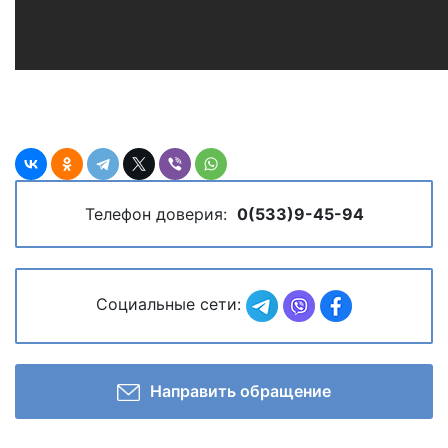
Телефон доверия:
0(533)9-45-94
Социальные сети:
Направить обращение