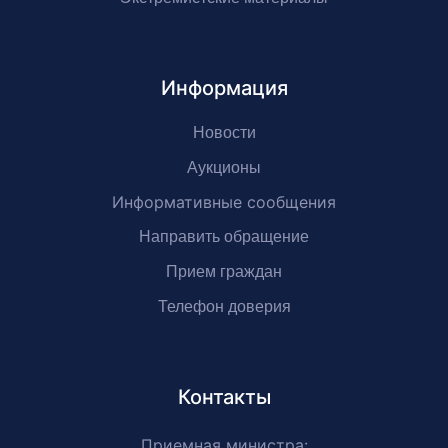
Информация
Новости
Аукционы
Информативные сообщения
Направить обращение
Прием граждан
Телефон доверия
Контакты
Приемная министра: