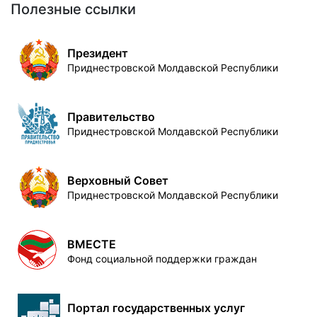
Полезные ссылки
Президент
Приднестровской Молдавской Республики
Правительство
Приднестровской Молдавской Республики
Верховный Совет
Приднестровской Молдавской Республики
ВМЕСТЕ
Фонд социальной поддержки граждан
Портал государственных услуг