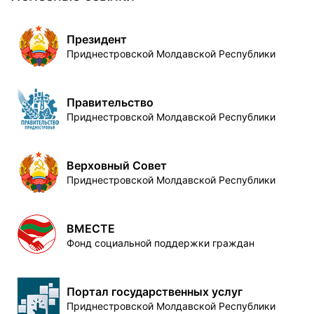
Президент
Приднестровской Молдавской Республики
Правительство
Приднестровской Молдавской Республики
Верховный Совет
Приднестровской Молдавской Республики
ВМЕСТЕ
Фонд социальной поддержки граждан
Портал государственных услуг
Приднестровской Молдавской Республики