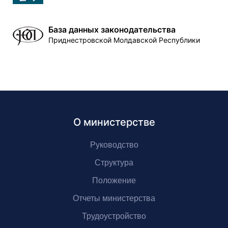
База данных законодательства
Приднестровской Молдавской Республики
О министерстве
Руководство
Структура
Положение
Отчеты министерства
Трудоустройство