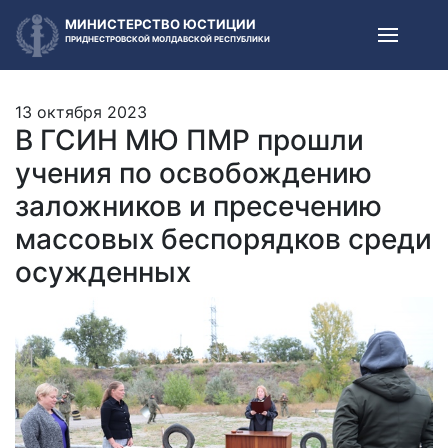
МИНИСТЕРСТВО ЮСТИЦИИ
ПРИДНЕСТРОВСКОЙ МОЛДАВСКОЙ РЕСПУБЛИКИ
13 октября 2023
В ГСИН МЮ ПМР прошли
учения по освобождению
заложников и пресечению
массовых беспорядков среди
осужденных