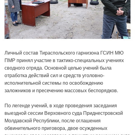
Личный состав Тираспольского гарнизона ГСИН МЮ
ПМР принял участие в тактико-специальных учениях
сводного отряда. Основной целью учений была
отработка действий сил и средств уголовно-
исполнительной системы по освобождению
заложников и пресечению массовых беспорядков.
По легенде учений, в ходе проведения заседания
выездной сессии Верховного суда Приднестровской
Молдавской Республики, после оглашения
обвинительного приговора, двое осужденных