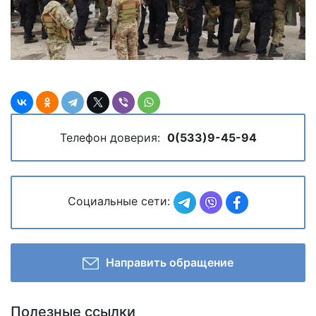
Телефон доверия:
0(533)9-45-94
Социальные сети:
Направить обращение
Полезные ссылки