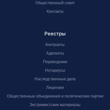
Общественный совет
Контакты
Реестры
Контракты
Адвокаты
Переводчики
Нотариусы
Наследственные дела
Лицензии
Общественные объединения и политические партии
Экстремистские материалы