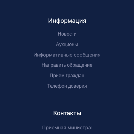
Информация
Новости
Аукционы
Информативные сообщения
Направить обращение
Прием граждан
Телефон доверия
Контакты
Приемная министра: