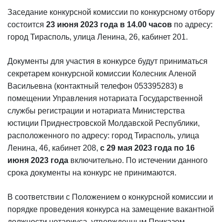
Заседание конкурсной комиссии по конкурсному отбору
состоится
23 июня 2023 года в 14.00 часов
по адресу:
город Тирасполь, улица Ленина, 26, кабинет 201.
Документы для участия в конкурсе будут приниматься
секретарем конкурсной комиссии Колесник Аленой
Васильевна (контактный телефон 053395283) в
помещении Управления нотариата Государственной
службы регистрации и нотариата Министерства
юстиции Приднестровской Молдавской Республики,
расположенного по адресу: город Тирасполь, улица
Ленина, 46, кабинет 208,
с 29 мая 2023 года по 16
июня 2023 года
включительно. По истечении данного
срока документы на конкурс не принимаются.
В соответствии с Положением о конкурсной комиссии и
порядке проведения конкурса на замещение вакантной
должности нотариуса, утвержденным Приказом