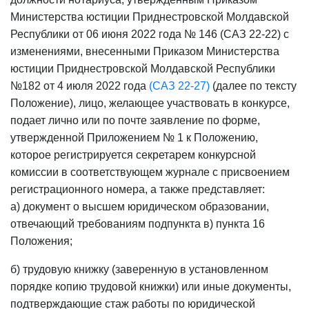
Министерства юстиции Приднестровской Молдавской
Республики от 06 июня 2022 года № 146 (САЗ 22-22)
с
изменениями, внесенными
Приказом Министерства
юстиции Приднестровской Молдавской Республики
№182 от 4 июля 2022 года
(САЗ 22-27)
(далее по тексту
Положение),
лицо, желающее участвовать в конкурсе,
подает лично или по почте заявление по форме,
утвержденной Приложением № 1 к Положению,
которое регистрируется секретарем конкурсной
комиссии в соответствующем журнале с присвоением
регистрационного номера, а также представляет:
а) документ о высшем юридическом образовании,
отвечающий требованиям подпункта в) пункта 16
Положения;
б) трудовую книжку (заверенную в установленном
порядке копию трудовой книжки) или иные документы,
подтверждающие стаж работы по юридической