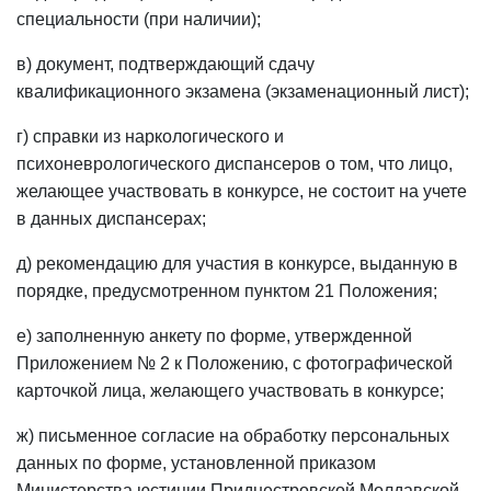
специальности (при наличии);
в) документ, подтверждающий сдачу
квалификационного экзамена (экзаменационный лист);
г) справки из наркологического и
психоневрологического диспансеров о том, что лицо,
желающее участвовать в конкурсе, не состоит на учете
в данных диспансерах;
д) рекомендацию для участия в конкурсе, выданную в
порядке, предусмотренном пунктом 21 Положения;
е) заполненную анкету по форме, утвержденной
Приложением № 2 к Положению, с фотографической
карточкой лица, желающего участвовать в конкурсе;
ж) письменное согласие на обработку персональных
данных по форме, установленной приказом
Министерства юстиции Приднестровской Молдавской