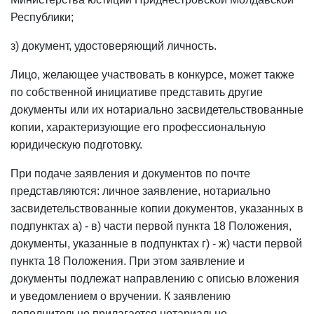
Республики;
з) документ, удостоверяющий личность.
Лицо, желающее участвовать в конкурсе, может также
по собственной инициативе представить другие
документы или их нотариально засвидетельствованные
копии, характеризующие его профессиональную
юридическую подготовку.
При подаче заявления и документов по почте
представляются: личное заявление, нотариально
засвидетельствованные копии документов, указанных в
подпунктах а) - в) части первой пункта 18 Положения,
документы, указанные в подпунктах г) - ж) части первой
пункта 18 Положения. При этом заявление и
документы подлежат направлению с описью вложения
и уведомлением о вручении. К заявлению
дополнительно прилагается нотариально