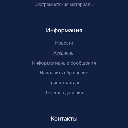
Экстремистские материалы
Информация
Новости
Аукционы
Информативные сообщения
Направить обращение
Прием граждан
Телефон доверия
Контакты