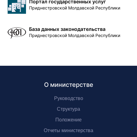
Портал государственных услуг
Приднестровской Молдавской Республики
База данных законодательства
Приднестровской Молдавской Республики
О министерстве
Руководство
Структура
Положение
Отчеты министерства