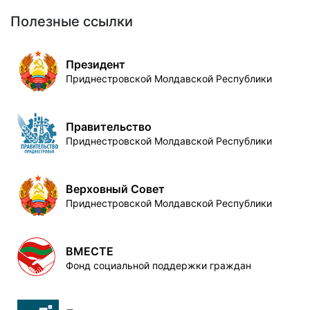
Полезные ссылки
Президент
Приднестровской Молдавской Республики
Правительство
Приднестровской Молдавской Республики
Верховный Совет
Приднестровской Молдавской Республики
ВМЕСТЕ
Фонд социальной поддержки граждан