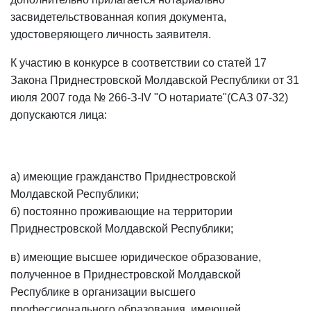
засвидетельствованная копия документа,
удостоверяющего личность заявителя.
К участию в конкурсе в соответствии со
статей 17
Закона Приднестровской Молдавской Республики от 31
июля 2007 года № 266-З-IV "О нотариате"(САЗ 07-32)
допускаются лица:
а) имеющие гражданство Приднестровской
Молдавской Республики;
б) постоянно проживающие на территории
Приднестровской Молдавской Республики;
в) имеющие высшее юридическое образование,
полученное в Приднестровской Молдавской
Республике в организации высшего
профессионального образования, имеющей