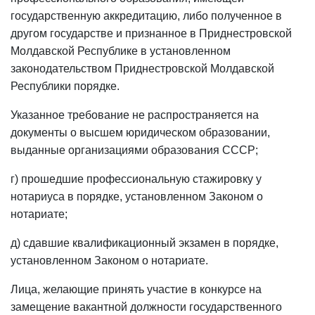
государственную аккредитацию, либо полученное в
другом государстве и признанное в Приднестровской
Молдавской Республике в установленном
законодательством Приднестровской Молдавской
Республики порядке.
Указанное требование не распространяется на
документы о высшем юридическом образовании,
выданные организациями образования СССР;
г) прошедшие профессиональную стажировку у
нотариуса в порядке, установленном Законом о
нотариате;
д) сдавшие квалификационный экзамен в порядке,
установленном Законом о нотариате.
Лица, желающие принять участие в конкурсе на
замещение вакантной должности государственного