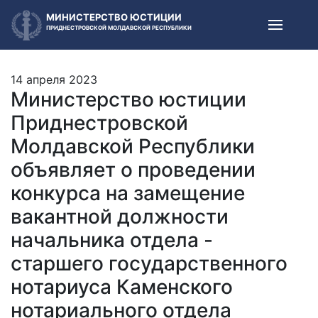
МИНИСТЕРСТВО ЮСТИЦИИ
ПРИДНЕСТРОВСКОЙ МОЛДАВСКОЙ РЕСПУБЛИКИ
14 апреля 2023
Министерство юстиции
Приднестровской
Молдавской Республики
объявляет о проведении
конкурса на замещение
вакантной должности
начальника отдела -
старшего государственного
нотариуса Каменского
нотариального отдела