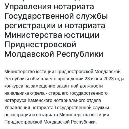
Управления нотариата
Государственной службы
регистрации и нотариата
Министерства юстиции
Приднестровской
Молдавской Республики
Министерство юстиции Приднестровской Молдавской
Республики объявляет о проведении 23 июня 2023 года
конкурса на замещение вакантной должности
начальника отдела - старшего государственного
нотариуса Каменского нотариального отдела
Управления нотариата Государственной службы
регистрации и нотариата Министерства юстиции
Приднестровской Молдавской Республики.