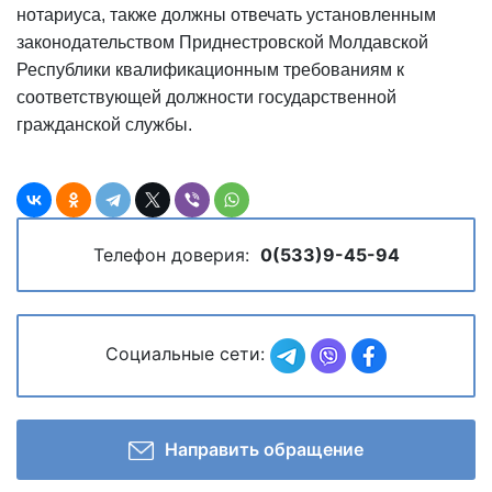
нотариуса, также должны отвечать установленным
законодательством Приднестровской Молдавской
Республики квалификационным требованиям к
соответствующей должности государственной
гражданской службы.
Телефон доверия:
0(533)9-45-94
Социальные сети:
Направить обращение