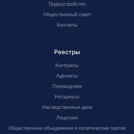
Трудоустройство
Общественный совет
Контакты
Реестры
Контракты
Адвокаты
Переводчики
Нотариусы
Наследственные дела
Лицензии
Общественные объединения и политические партии