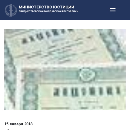
МИНИСТЕРСТВО ЮСТИЦИИ
ПРИДНЕСТРОВСКОЙ МОЛДАВСКОЙ РЕСПУБЛИКИ
15 января 2018