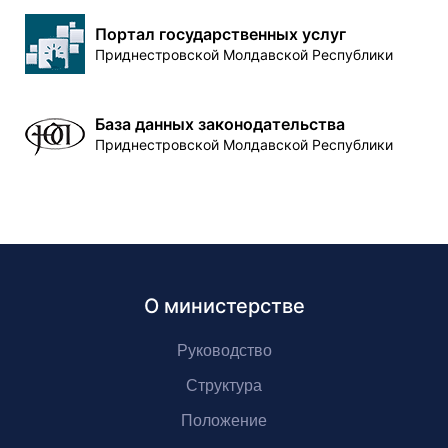
Портал государственных услуг
Приднестровской Молдавской Республики
База данных законодательства
Приднестровской Молдавской Республики
О министерстве
Руководство
Структура
Положение