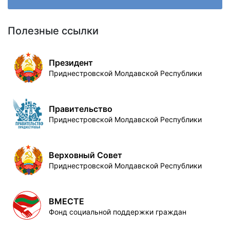
Полезные ссылки
Президент
Приднестровской Молдавской Республики
Правительство
Приднестровской Молдавской Республики
Верховный Совет
Приднестровской Молдавской Республики
ВМЕСТЕ
Фонд социальной поддержки граждан