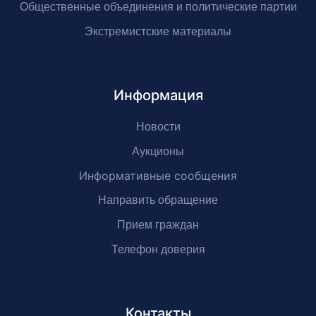
Общественные объединения и политические партии
Экстремистские материалы
Информация
Новости
Аукционы
Информативные сообщения
Направить обращение
Прием граждан
Телефон доверия
Контакты