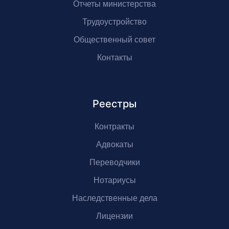
Отчеты министерства
Трудоустройство
Общественный совет
Контакты
Реестры
Контракты
Адвокаты
Переводчики
Нотариусы
Наследственные дела
Лицензии