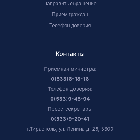
Направить обращение
Прием граждан
Телефон доверия
Контакты
Приемная министра:
0(533)8-18-18
Телефон доверия:
0(533)9-45-94
Пресс-секретарь:
0(533)9-20-41
г.Тирасполь, ул. Ленина д, 26, 3300