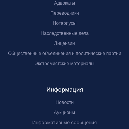
Адвокаты
Переводчики
Нотариусы
Наследственные дела
Лицензии
Общественные объединения и политические партии
Экстремистские материалы
Информация
Новости
Аукционы
Информативные сообщения