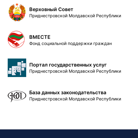
Верховный Совет
Приднестровской Молдавской Республики
ВМЕСТЕ
Фонд социальной поддержки граждан
Портал государственных услуг
Приднестровской Молдавской Республики
База данных законодательства
Приднестровской Молдавской Республики