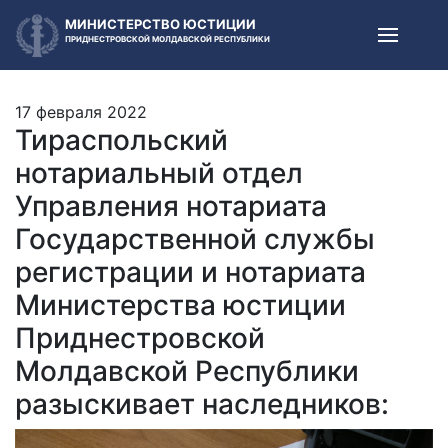
МИНИСТЕРСТВО ЮСТИЦИИ
ПРИДНЕСТРОВСКОЙ МОЛДАВСКОЙ РЕСПУБЛИКИ
17 февраля 2022
Тираспольский
нотариальный отдел
Управления нотариата
Государственной службы
регистрации и нотариата
Министерства юстиции
Приднестровской
Молдавской Республики
разыскивает наследников: