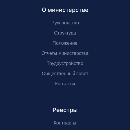
О министерстве
Руководство
Структура
Положение
Отчеты министерства
Трудоустройство
Общественный совет
Контакты
Реестры
Контракты