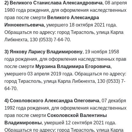
2) Великого Станислава Александровича
, 08 апреля
1980 года рождения, для оформления наследственных
прав после смерти
Великого Александра
Иннокентьевича,
умершего 18 октября 2021 года.
Обращаться по адресу: город Тирасполь, улица Карла
Либкнехта, 130 (0533) 7-64-70.
3) Янкову Ларису Владимировну
, 19 ноября 1958
года рождения, для оформления наследственных прав
после смерти
Мурзина Владимира Егоровича
,
умершего 03 апреля 2019 года. Обращаться по адресу:
город Тирасполь, улица Карла Либкнехта, 130 (0533) 7-
64-70.
4) Соколовского Александра Олеговича
, 07 декабря
1992 года рождения, для оформления наследственных
прав после смерти
Соколовской Валентины
Владимировны
, умершей 12 сентября 2021 года.
Обращаться по адресу: город Тирасполь, улица Карла