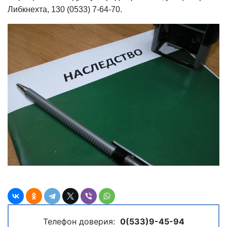
Либкнехта, 130 (0533) 7-64-70.
Телефон доверия:
0(533)9-45-94