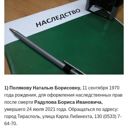
1) Полякову Наталью Борисовну,
11 сентября 1970
года рождения, для оформления наследственных прав
после смерти
Радулова Бориса Ивановича,
умершего 24 июля 2021 года. Обращаться по адресу:
город Тирасполь, улица Карла Либкнехта, 130 (0533) 7-
64-70.