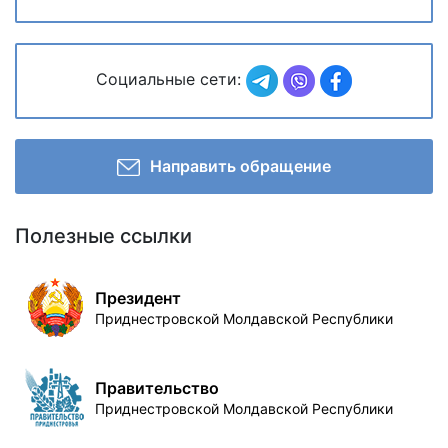
Социальные сети:
Направить обращение
Полезные ссылки
Президент
Приднестровской Молдавской Республики
Правительство
Приднестровской Молдавской Республики