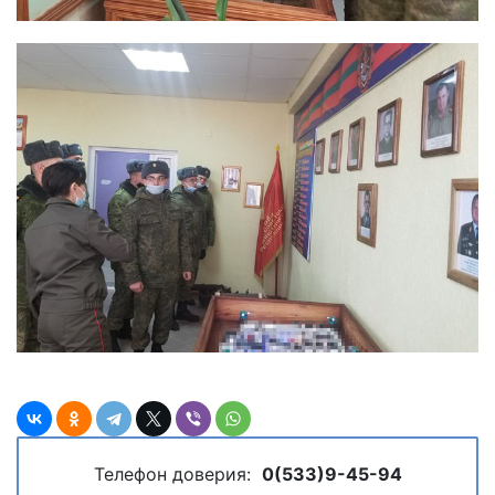
Телефон доверия:
0(533)9-45-94