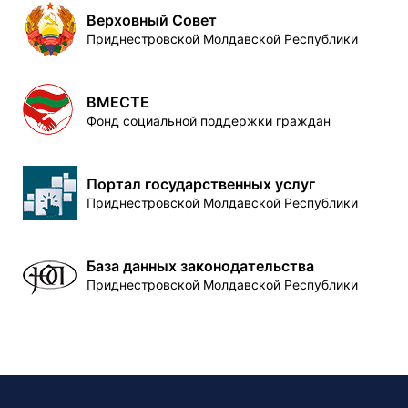
Верховный Совет
Приднестровской Молдавской Республики
ВМЕСТЕ
Фонд социальной поддержки граждан
Портал государственных услуг
Приднестровской Молдавской Республики
База данных законодательства
Приднестровской Молдавской Республики