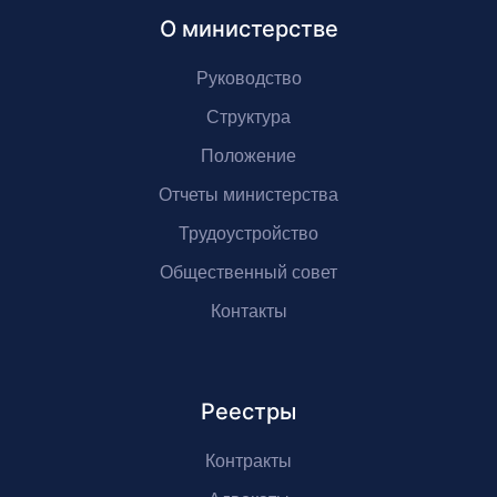
О министерстве
Руководство
Структура
Положение
Отчеты министерства
Трудоустройство
Общественный совет
Контакты
Реестры
Контракты