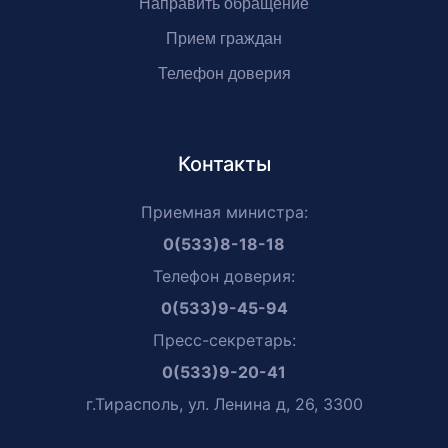
Направить обращение
Прием граждан
Телефон доверия
Контакты
Приемная министра:
0(533)8-18-18
Телефон доверия:
0(533)9-45-94
Пресс-секретарь:
0(533)9-20-41
г.Тирасполь, ул. Ленина д, 26, 3300