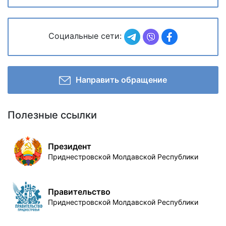
Социальные сети:
Направить обращение
Полезные ссылки
Президент
Приднестровской Молдавской Республики
Правительство
Приднестровской Молдавской Республики