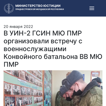
МИНИСТЕРСТВО ЮСТИЦИИ
ПРИДНЕСТРОВСКОЙ МОЛДАВСКОЙ РЕСПУБЛИКИ
20 января 2022
В УИН-2 ГСИН МЮ ПМР
организовали встречу с
военнослужащими
Конвойного батальона ВВ МЮ
ПМР