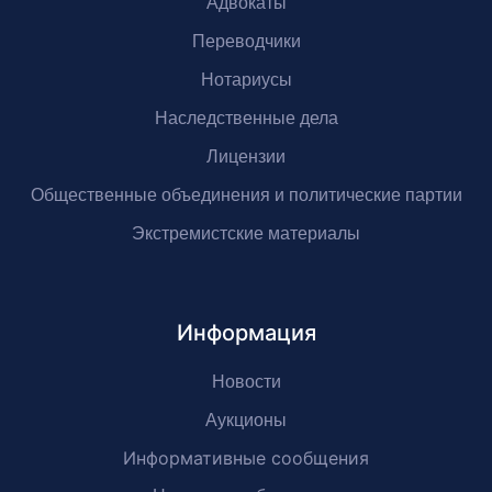
Адвокаты
Переводчики
Нотариусы
Наследственные дела
Лицензии
Общественные объединения и политические партии
Экстремистские материалы
Информация
Новости
Аукционы
Информативные сообщения