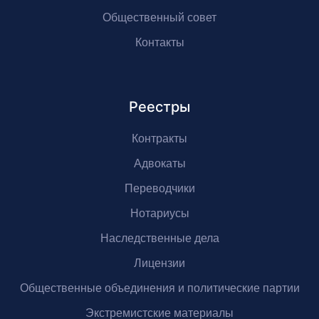
Общественный совет
Контакты
Реестры
Контракты
Адвокаты
Переводчики
Нотариусы
Наследственные дела
Лицензии
Общественные объединения и политические партии
Экстремистские материалы