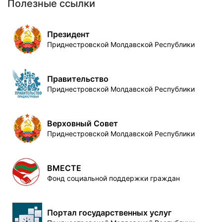
Полезные ссылки
Президент
Приднестровской Молдавской Республики
Правительство
Приднестровской Молдавской Республики
Верховный Совет
Приднестровской Молдавской Республики
ВМЕСТЕ
Фонд социальной поддержки граждан
Портал государственных услуг