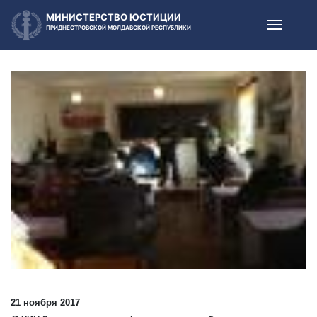
МИНИСТЕРСТВО ЮСТИЦИИ
ПРИДНЕСТРОВСКОЙ МОЛДАВСКОЙ РЕСПУБЛИКИ
21 ноября 2017