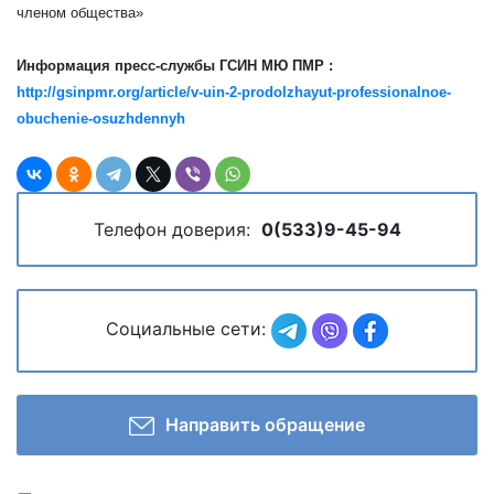
членом общества»
Информация пресс-службы ГСИН МЮ ПМР :
http://gsinpmr.org/article/v-uin-2-prodolzhayut-professionalnoe-
obuchenie-osuzhdennyh
Телефон доверия:
0(533)9-45-94
Социальные сети:
Направить обращение