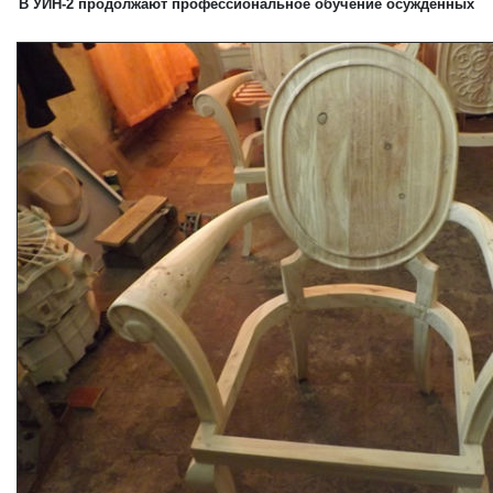
В УИН-2 продолжают профессиональное обучение осужденных