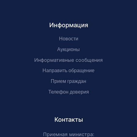
Информация
Новости
Аукционы
Информативные сообщения
Направить обращение
Прием граждан
Телефон доверия
Контакты
Приемная министра: