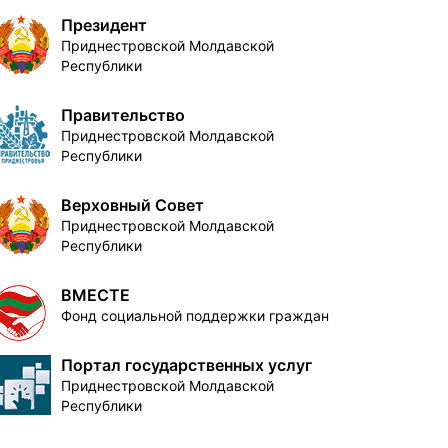
Президент
Приднестровской Молдавской
Республики
Правительство
Приднестровской Молдавской
Республики
Верховный Совет
Приднестровской Молдавской
Республики
ВМЕСТЕ
Фонд социальной поддержки граждан
Портал государственных услуг
Приднестровской Молдавской
Республики