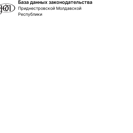
База данных законодательства
Приднестровской Молдавской
Республики