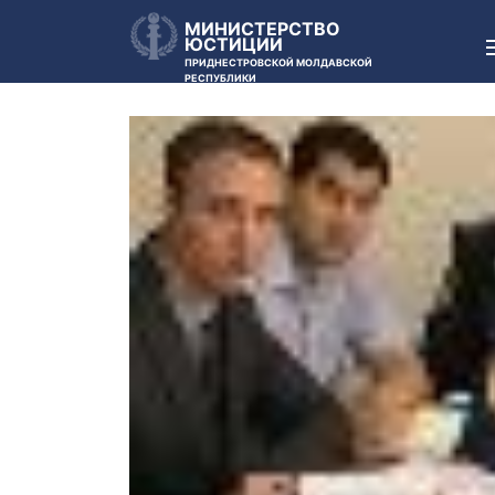
МИНИСТЕРСТВО
ЮСТИЦИИ
ПРИДНЕСТРОВСКОЙ МОЛДАВСКОЙ
РЕСПУБЛИКИ