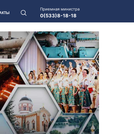
Приемная министра
АКТЫ
0(533)8-18-18