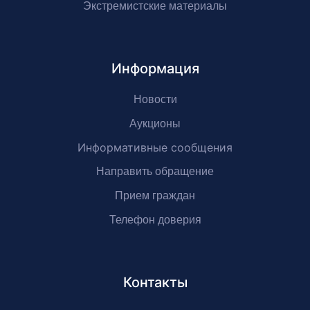
Экстремистские материалы
Информация
Новости
Аукционы
Информативные сообщения
Направить обращение
Прием граждан
Телефон доверия
Контакты