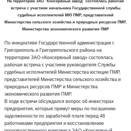
На территории ЗАО "Консервный завод" состоялась рабочая
встреча с участием начальника Государственной службы
судебных исполнителей МЮ ПМР, представителей
Министерства сельского хозяйства и природных ресурсов ПМР,
Министерства экономического развития ПМР
По инициативе Государственной администрации г.
Григориополь и Григорипольского района на
территории ЗАО «Консервный завод» состоялась
рабочая встреча с участием руководителя Службы
судебных исполнителей Министерства юстиции ПМР,
представителей Министерства сельского хозяйства и
природных ресурсов ПМР и Министерства
экономического развития ПМР.
В ходе встречи обсуждался вопрос об инвесторах
предприятия, которые примут меры по погашению
задолженности по заработной плате перед 48
работниками предприятия и восстановлению
производственного комплекса ЗАО «Консервный