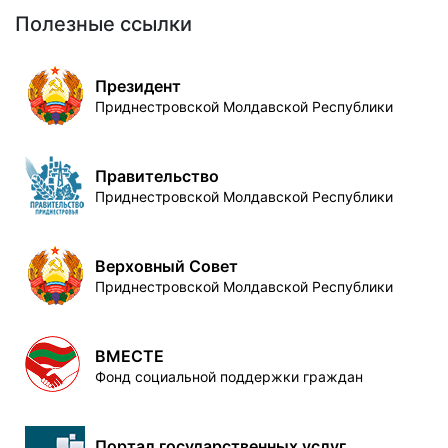
Полезные ссылки
Президент
Приднестровской Молдавской Республики
Правительство
Приднестровской Молдавской Республики
Верховный Совет
Приднестровской Молдавской Республики
ВМЕСТЕ
Фонд социальной поддержки граждан
Портал государственных услуг