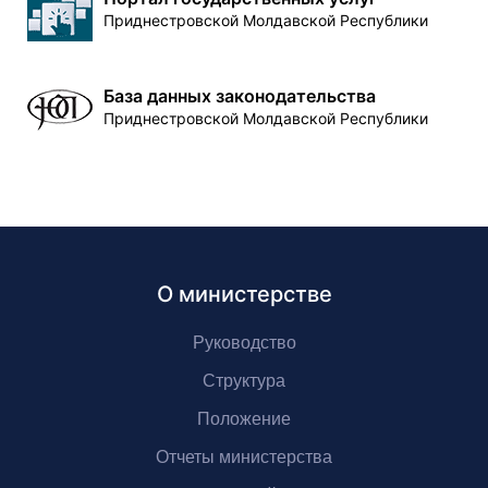
Приднестровской Молдавской Республики
База данных законодательства
Приднестровской Молдавской Республики
О министерстве
Руководство
Структура
Положение
Отчеты министерства