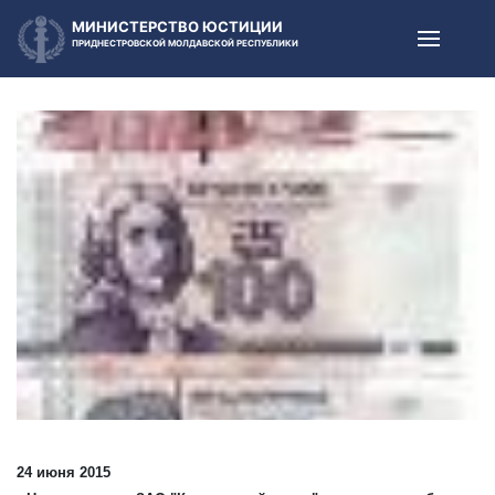
МИНИСТЕРСТВО ЮСТИЦИИ
ПРИДНЕСТРОВСКОЙ МОЛДАВСКОЙ РЕСПУБЛИКИ
24 июня 2015