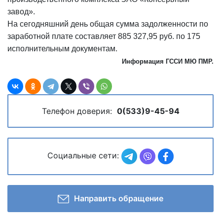
завод».
На сегодняшний день общая сумма задолженности по
заработной плате составляет 885 327,95 руб. по 175
исполнительным документам.
Информация ГССИ МЮ ПМР.
Телефон доверия:
0(533)9-45-94
Социальные сети:
Направить обращение