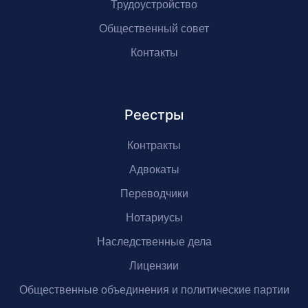
Трудоустройство
Общественный совет
Контакты
Реестры
Контракты
Адвокаты
Переводчики
Нотариусы
Наследственные дела
Лицензии
Общественные объединения и политические партии