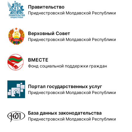
Правительство
Приднестровской Молдавской Республики
Верховный Совет
Приднестровской Молдавской Республики
ВМЕСТЕ
Фонд социальной поддержки граждан
Портал государственных услуг
Приднестровской Молдавской Республики
База данных законодательства
Приднестровской Молдавской Республики