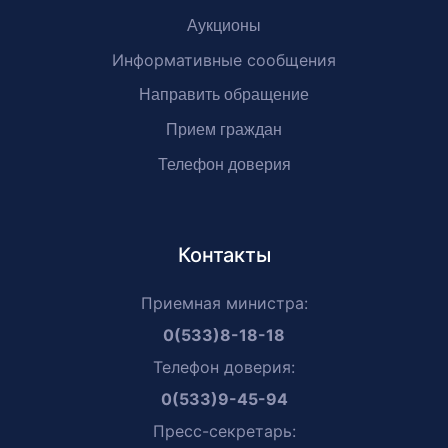
Аукционы
Информативные сообщения
Направить обращение
Прием граждан
Телефон доверия
Контакты
Приемная министра:
0(533)8-18-18
Телефон доверия:
0(533)9-45-94
Пресс-секретарь: