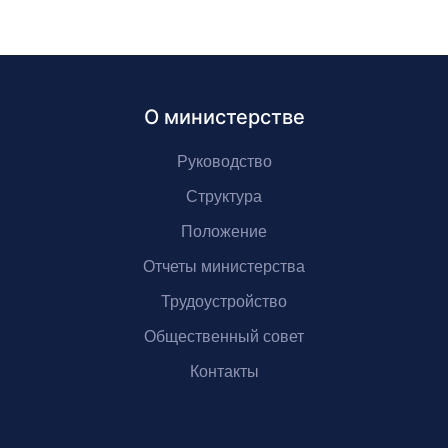
О министерстве
Руководство
Структура
Положение
Отчеты министерства
Трудоустройство
Общественный совет
Контакты