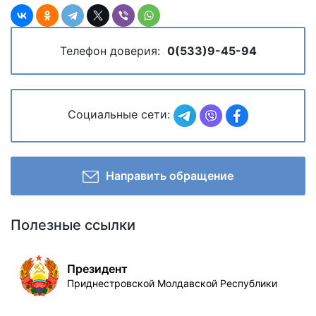
Телефон доверия:
0(533)9-45-94
Социальные сети:
Направить обращение
Полезные ссылки
Президент
Приднестровской Молдавской Республики