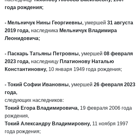
года рождения;
- Мельничук Нины Георгиевны,
умершей
31 августа
2019 года,
наследника
Мельничук Владимира
Леонидовича;
- Паскарь Татьяны Петровны,
умершей
08 февраля
2023 года,
наследницу
Платионову Наталью
Константиновну,
10 января 1949 года рождения;
- Токий Софии Ивановны,
умершей
26 февраля 2023
года,
следующих наследников:
Токий Егора Владимировича,
19 февраля 2006 года
рождения,
Токий Александру Владимировну,
11 ноября 1997
года рождения;