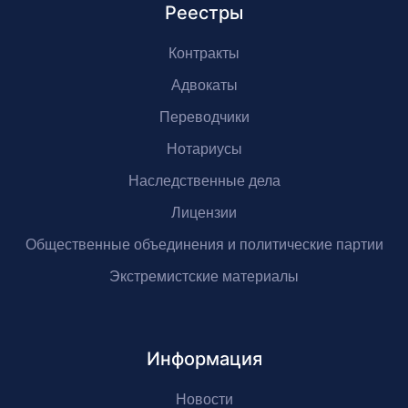
Реестры
Контракты
Адвокаты
Переводчики
Нотариусы
Наследственные дела
Лицензии
Общественные объединения и политические партии
Экстремистские материалы
Информация
Новости