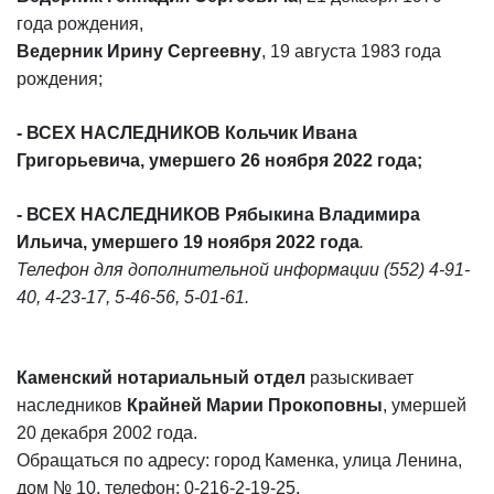
года рождения,
Ведерник Ирину Сергеевну
, 19 августа 1983 года
рождения;
- ВСЕХ НАСЛЕДНИКОВ Кольчик Ивана
Григорьевича, умершего 26 ноября 2022 года;
- ВСЕХ НАСЛЕДНИКОВ Рябыкина Владимира
Ильича, умершего 19 ноября 2022 года
.
Телефон для дополнительной информации (552) 4-91-
40, 4-23-17, 5-46-56, 5-01-61.
Каменский нотариальный отдел
разыскивает
наследников
Крайней Марии Прокоповны
, умершей
20 декабря 2002 года.
Обращаться по адресу: город Каменка, улица Ленина,
дом № 10, телефон: 0-216-2-19-25.