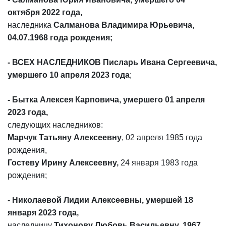
октября 2022 года,
наследника
Салманова Владимира Юрьевича,
04.07.1968 года рождения;
- ВСЕХ НАСЛЕДНИКОВ Писларь Ивана Сергеевича,
умершего 10 апреля 2023 года
;
- Бытка Алексея Карповича, умершего 01 апреля
2023 года,
следующих наследников:
Марчук Татьяну Алексеевну
, 02 апреля 1985 года
рождения,
Гостеву Ирину Алексеевну,
24 января 1983 года
рождения;
- Николаевой Лидии Алексеевны, умершей 18
января 2023 года,
наследницу
Тихонову Любовь Васильевну, 1967