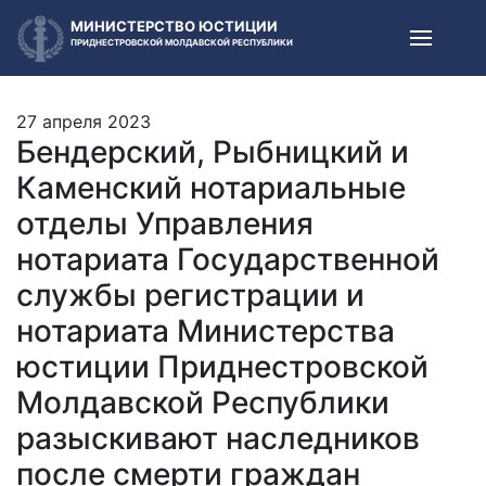
МИНИСТЕРСТВО ЮСТИЦИИ
ПРИДНЕСТРОВСКОЙ МОЛДАВСКОЙ РЕСПУБЛИКИ
27 апреля 2023
Бендерский, Рыбницкий и
Каменский нотариальные
отделы Управления
нотариата Государственной
службы регистрации и
нотариата Министерства
юстиции Приднестровской
Молдавской Республики
разыскивают наследников
после смерти граждан