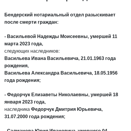
Бендерский нотариальный отдел разыскивает
после смерти граждан:
- Васильевой Надежды Моисеевны, умершей 11
марта 2023 года,
следующих наследников:
Васильева Ивана Васильевича, 21.01.1963 года
рождения,
Васильева Александра Васильевича, 18.05.1956
года рождения;
- Федорчук Елизаветы Николаевны, умершей 18
января 2023 года,
наследника
Федорчук Дмитрия Юрьевича,
31.07.2000 года рождения;
- Салманова Юрия Ивановича, умершего 04