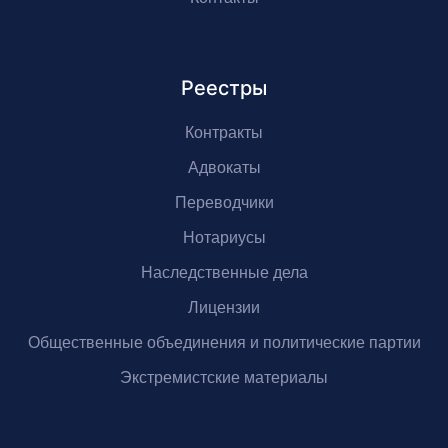
Реестры
Контракты
Адвокаты
Переводчики
Нотариусы
Наследственные дела
Лицензии
Общественные объединения и политические партии
Экстремистские материалы