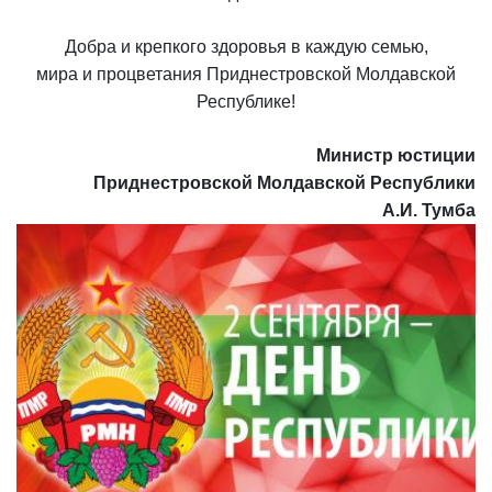
Добра и крепкого здоровья в каждую семью,
мира и процветания Приднестровской Молдавской
Республике!
Министр юстиции
Приднестровской Молдавской Республики
А.И. Тумба