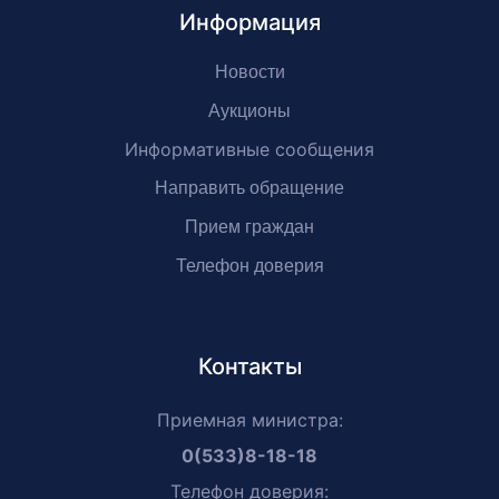
Информация
Новости
Аукционы
Информативные сообщения
Направить обращение
Прием граждан
Телефон доверия
Контакты
Приемная министра:
0(533)8-18-18
Телефон доверия: