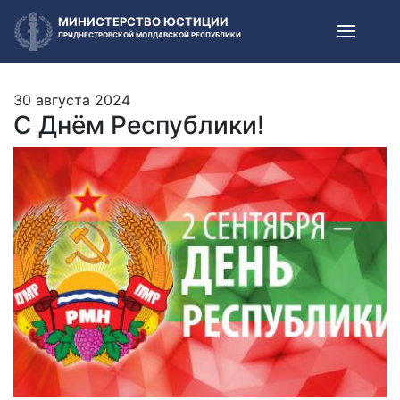
МИНИСТЕРСТВО ЮСТИЦИИ
ПРИДНЕСТРОВСКОЙ МОЛДАВСКОЙ РЕСПУБЛИКИ
30 августа 2024
С Днём Республики!