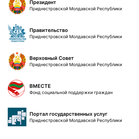
Президент
Приднестровской Молдавской Республики
Правительство
Приднестровской Молдавской Республики
Верховный Совет
Приднестровской Молдавской Республики
ВМЕСТЕ
Фонд социальной поддержки граждан
Портал государственных услуг
Приднестровской Молдавской Республики