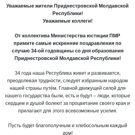
Уважаемые жители Приднестровской Молдавской
Республики!
Уважаемые коллеги!
От коллектива Министерства юстиции ПМР
примите самые искренние поздравления по
случаю 34-ой годовщины со дня образования
Приднестровской Молдавской Республики!
34 года наша Республика живет и развивается,
преодолевая трудности, следует избранным народом
нашей страны путём. Главной движущей силой для
нашего государства были, есть и будут – люди, которые
сердцем и душой болеют за процветание своего края и
прилагают для этого всевозможные усилия.
Пусть будет благополучным и хлебосольным каждый
дом!