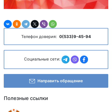
Телефон доверия:
0(533)9-45-94
Социальные сети:
Направить обращение
Полезные ссылки