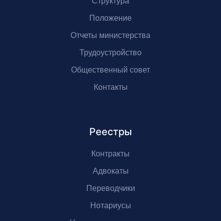
Структура
Положение
Отчеты министерства
Трудоустройство
Общественный совет
Контакты
Реестры
Контракты
Адвокаты
Переводчики
Нотариусы