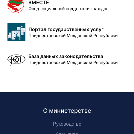
ВМЕСТЕ
Фонд социальной поддержки граждан
Портал государственных услуг
Приднестровской Молдавской Республики
База данных законодательства
Приднестровской Молдавской Республики
О министерстве
Руководство