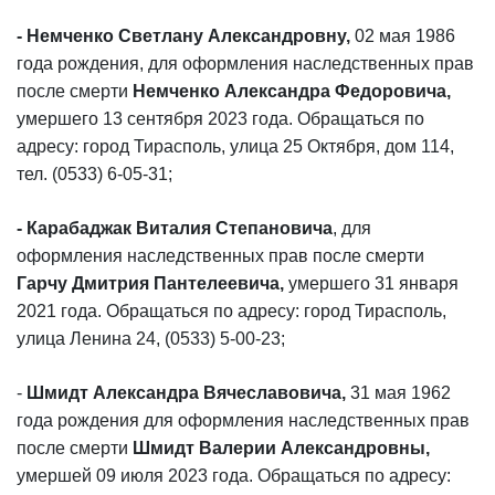
- Немченко Светлану Александровну,
02 мая 1986
года рождения, для оформления наследственных прав
после смерти
Немченко Александра Федоровича,
умершего 13 сентября 2023 года. Обращаться по
адресу: город Тирасполь, улица 25 Октября, дом 114,
тел. (0533) 6-05-31;
- Карабаджак Виталия Степановича
, для
оформления наследственных прав после смерти
Гарчу Дмитрия Пантелеевича,
умершего 31 января
2021 года.
Обращаться по адресу: город Тирасполь,
улица Ленина 24, (0533) 5-00-23;
-
Шмидт Александра Вячеславовича,
31 мая 1962
года рождения для оформления наследственных прав
после смерти
Шмидт Валерии Александровны,
умершей 09 июля 2023 года. Обращаться по адресу: