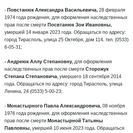
-
Повстанюк Александра Васильевича,
28 февраля
1974 года рождения, для оформления наследственных
прав после смерти
Посвтанюк Зои Ивановны,
умершей 14 января 2023 года. Обращаться по адресу:
город Тирасполь, улица 25 Октября, дом 114, тел. (0533)
6-05-31;
- Андреюк Аллу Степановну,
для оформления
наследственных прав после смерти
Сторожук
Степана Степановича,
умершего 18 сентября 2014
года. Обращаться по адресу: город Тирасполь, улица
Ленина, 24 (0533) 5-00-23;
-
Монастырного Павла Александровича,
08 ноября
1976 года рождения, для оформления наследственных
прав после смерти
Монастырной Татьяны
Павловны,
умершей 10 июня 2023 года.
Обращаться