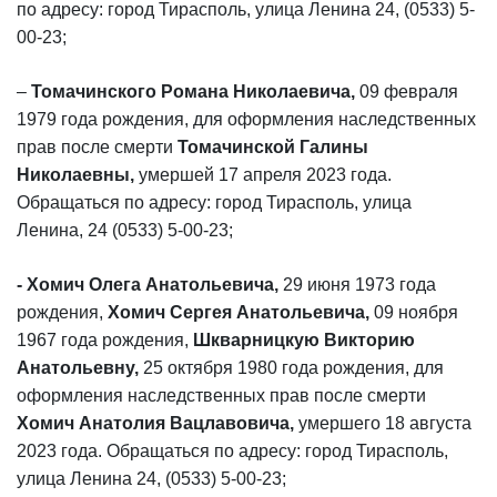
по адресу: город Тирасполь, улица Ленина 24, (0533) 5-
00-23;
–
Томачинского Романа Николаевича,
09 февраля
1979 года рождения, для оформления наследственных
прав после смерти
Томачинской Галины
Николаевны,
умершей 17 апреля 2023 года.
Обращаться по адресу: город Тирасполь, улица
Ленина, 24 (0533) 5-00-23;
- Хомич Олега Анатольевича,
29 июня 1973 года
рождения,
Хомич Сергея Анатольевича,
09 ноября
1967 года рождения,
Шкварницкую Викторию
Анатольевну,
25 октября 1980 года рождения, для
оформления наследственных прав после смерти
Хомич Анатолия Вацлавовича,
умершего 18 августа
2023 года.
Обращаться по адресу: город Тирасполь,
улица Ленина 24, (0533) 5-00-23;