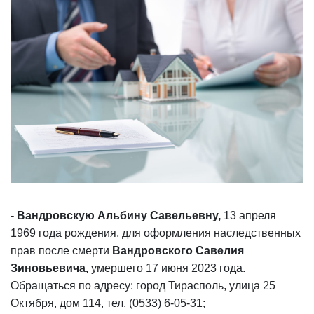
- Вандровскую Альбину Савельевну,
13 апреля
1969 года рождения, для оформления наследственных
прав после смерти
Вандровского Савелия
Зиновьевича,
умершего 17 июня 2023 года.
Обращаться по адресу: город Тирасполь, улица 25
Октября, дом 114, тел. (0533) 6-05-31;