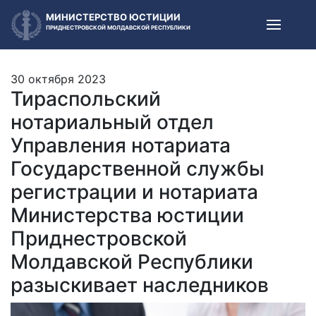
МИНИСТЕРСТВО ЮСТИЦИИ
ПРИДНЕСТРОВСКОЙ МОЛДАВСКОЙ РЕСПУБЛИКИ
30 октября 2023
Тираспольский
нотариальный отдел
Управления нотариата
Государственной службы
регистрации и нотариата
Министерства юстиции
Приднестровской
Молдавской Республики
разыскивает наследников