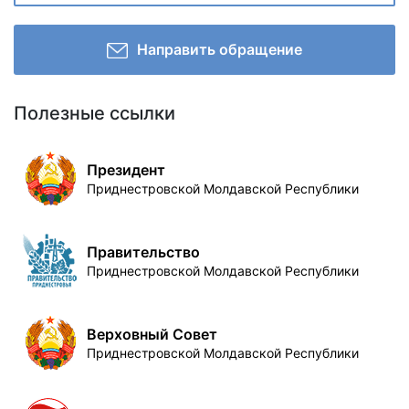
Направить обращение
Полезные ссылки
Президент
Приднестровской Молдавской Республики
Правительство
Приднестровской Молдавской Республики
Верховный Совет
Приднестровской Молдавской Республики