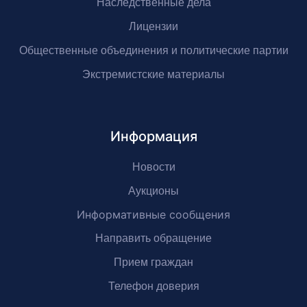
Наследственные дела
Лицензии
Общественные объединения и политические партии
Экстремистские материалы
Информация
Новости
Аукционы
Информативные сообщения
Направить обращение
Прием граждан
Телефон доверия