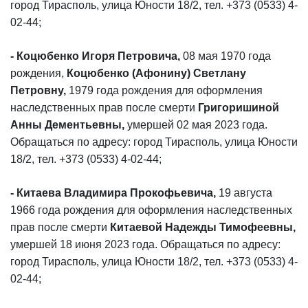
город Тирасполь, улица Юности 18/2, тел. +373 (0533) 4-
02-44;
- Коцюбенко Игоря Петровича,
08 мая 1970 года
рождения,
Коцюбенко (Афонину) Светлану
Петровну,
1979 года рождения для оформления
наследственных прав после смерти
Григоришиной
Анны Дементьевны,
умершей 02 мая 2023 года.
Обращаться по адресу: город Тирасполь, улица Юности
18/2, тел. +373 (0533) 4-02-44;
- Китаева Владимира Прокофьевича,
19 августа
1966 года рождения для оформления наследственных
прав после смерти
Китаевой Надежды Тимофеевны,
умершей 18 июня 2023 года. Обращаться по адресу:
город Тирасполь, улица Юности 18/2, тел. +373 (0533) 4-
02-44;