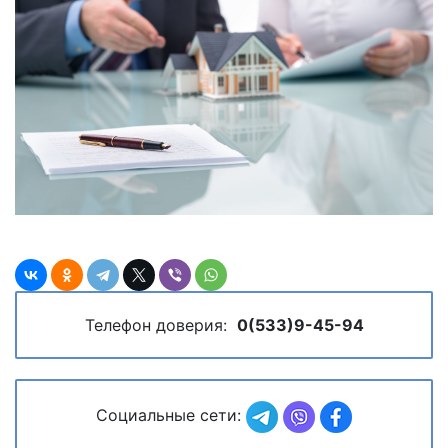
Телефон доверия:
0(533)9-45-94
Социальные сети: