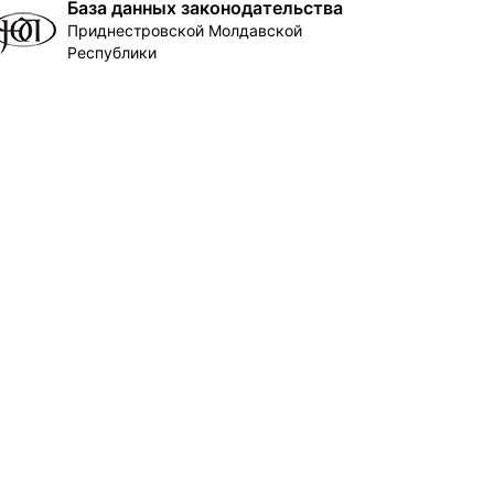
База данных законодательства
Приднестровской Молдавской
Республики