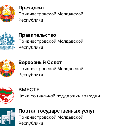
Президент
Приднестровской Молдавской
Республики
Правительство
Приднестровской Молдавской
Республики
Верховный Совет
Приднестровской Молдавской
Республики
ВМЕСТЕ
Фонд социальной поддержки граждан
Портал государственных услуг
Приднестровской Молдавской
Республики