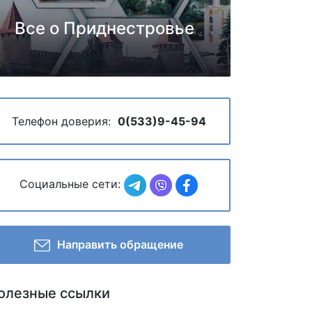
Все о Приднестровье
Телефон доверия:
0(533)9-45-94
Социальные сети:
Направить обращение
олезные ссылки