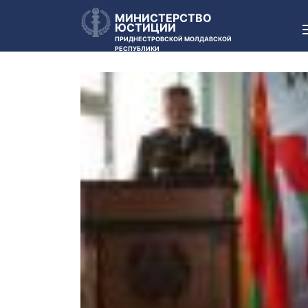
МИНИСТЕРСТВО
ЮСТИЦИИ
ПРИДНЕСТРОВСКОЙ МОЛДАВСКОЙ
РЕСПУБЛИКИ