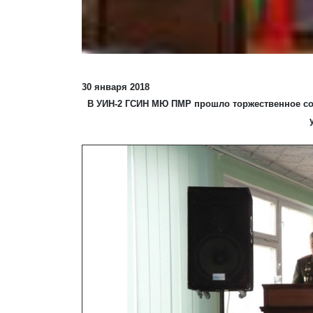
30 января 2018
В УИН-2 ГСИН МЮ ПМР прошло торжественное со