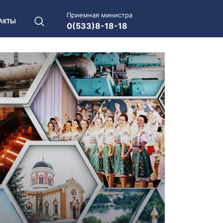
Приемная министра
АКТЫ
0(533)8-18-18