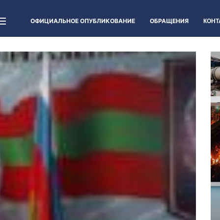
ОФИЦИАЛЬНОЕ ОПУБЛИКОВАНИЕ
ОБРАЩЕНИЯ
КОНТ