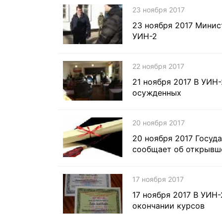
23 ноября 2017
23 ноября 2017 Минис
УИН-2
22 ноября 2017
21 ноября 2017 В УИН
осужденных
20 ноября 2017
20 ноября 2017 Госуд
сообщает об открывш
17 ноября 2017
17 ноября 2017 В УИН
окончании курсов