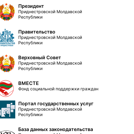
Президент
Приднестровской Молдавской
Республики
Правительство
Приднестровской Молдавской
Республики
Верховный Совет
Приднестровской Молдавской
Республики
ВМЕСТЕ
Фонд социальной поддержки граждан
Портал государственных услуг
Приднестровской Молдавской
Республики
База данных законодательства