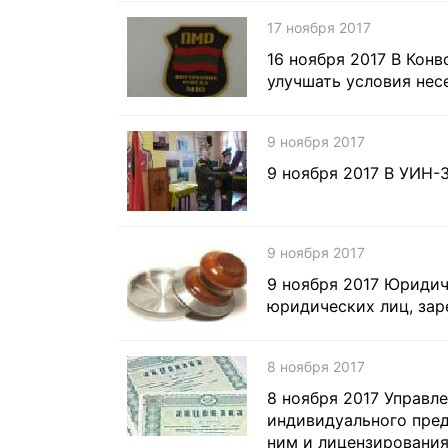
17 ноября 2017
16 ноября 2017 В Ко
улучшать условия нес
9 ноября 2017
9 ноября 2017 В УИН-
9 ноября 2017
9 ноября 2017 Юридич
юридических лиц, заре
8 ноября 2017
8 ноября 2017 Управл
индивидуального пред
ним и лицензирования