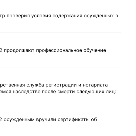
тр проверил условия содержания осужденных в
-2 продолжают профессиональное обучение
арственная служба регистрации и нотариата
емся наследстве после смерти следующих лиц:
-2 осужденным вручили сертификаты об