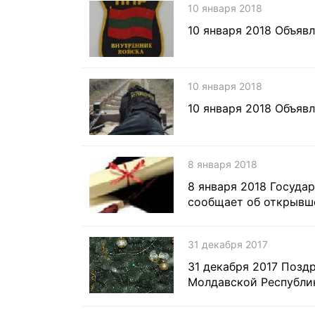
10 января 2018
10 января 2018 Объяв
10 января 2018
10 января 2018 Объяв
8 января 2018
8 января 2018 Госуда
сообщает об открывш
31 декабря 2017
31 декабря 2017 Поз
Молдавской Республи