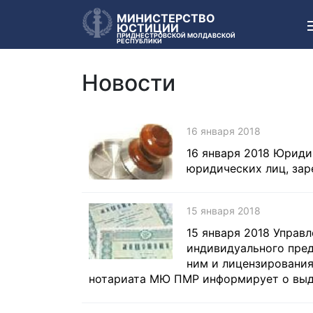
МИНИСТЕРСТВО
ЮСТИЦИИ
ПРИДНЕСТРОВСКОЙ МОЛДАВСКОЙ
РЕСПУБЛИКИ
Новости
16 января 2018
16 января 2018 Юриди
юридических лиц, заре
15 января 2018
15 января 2018 Управ
индивидуального пред
ним и лицензирования
нотариата МЮ ПМР информирует о выдач