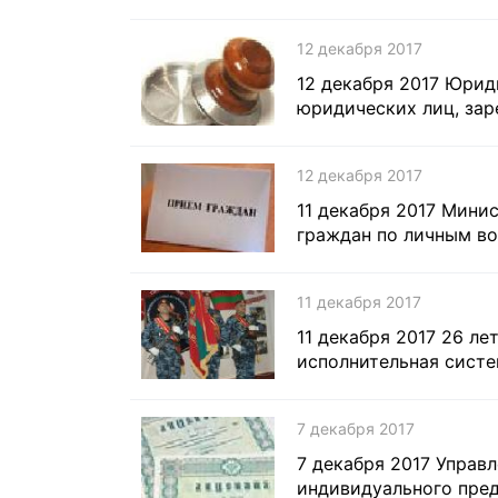
12 декабря 2017
12 декабря 2017 Юрид
юридических лиц, зар
12 декабря 2017
11 декабря 2017 Мини
граждан по личным в
11 декабря 2017
11 декабря 2017 26 ле
исполнительная сист
7 декабря 2017
7 декабря 2017 Управ
индивидуального пред