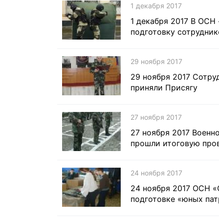
1 декабря 2017
1 декабря 2017 В ОСН
подготовку сотрудник
29 ноября 2017
29 ноября 2017 Сотр
приняли Присягу
27 ноября 2017
27 ноября 2017 Воен
прошли итоговую про
24 ноября 2017
24 ноября 2017 ОСН 
подготовке «юных па