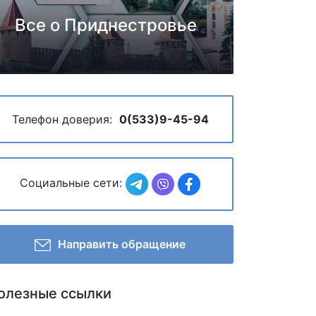
Все о Приднестровье
Телефон доверия:
0(533)9-45-94
Социальные сети:
Направить обращение
олезные ссылки