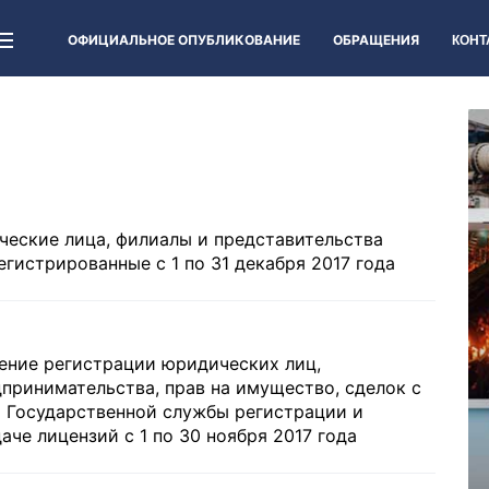
ОФИЦИАЛЬНОЕ ОПУБЛИКОВАНИЕ
ОБРАЩЕНИЯ
КОНТ
ческие лица, филиалы и представительства
гистрированные с 1 по 31 декабря 2017 года
ление регистрации юридических лиц,
принимательства, прав на имущество, сделок с
 Государственной службы регистрации и
е лицензий с 1 по 30 ноября 2017 года