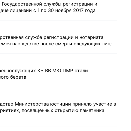
 Государственной службы регистрации и
е лицензий с 1 по 30 ноября 2017 года
арственная служба регистрации и нотариата
емся наследстве после смерти следующих лиц:
 военнослужащих КБ ВВ МЮ ПМР стали
ого берета
одство Министерства юстиции приняло участие в
риятиях, посвященных открытию памятника