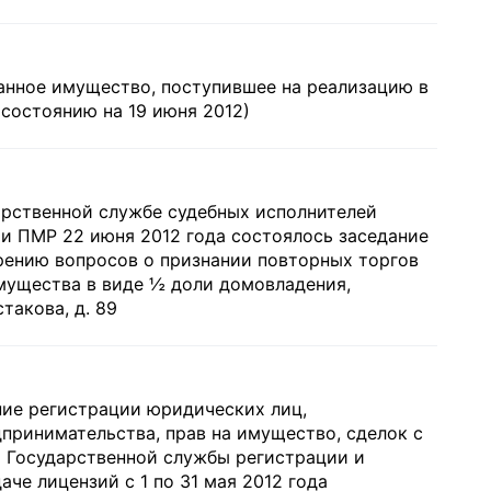
анное имущество, поступившее на реализацию в
состоянию на 19 июня 2012)
арственной службе судебных исполнителей
и ПМР 22 июня 2012 года состоялось заседание
рению вопросов о признании повторных торгов
мущества в виде ½ доли домовладения,
такова, д. 89
ние регистрации юридических лиц,
принимательства, прав на имущество, сделок с
 Государственной службы регистрации и
е лицензий с 1 по 31 мая 2012 года