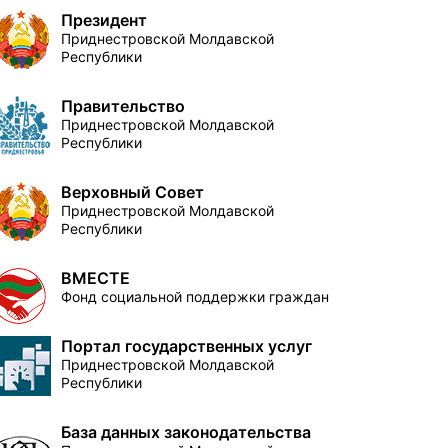
Президент
Приднестровской Молдавской
Республики
Правительство
Приднестровской Молдавской
Республики
Верховный Совет
Приднестровской Молдавской
Республики
ВМЕСТЕ
Фонд социальной поддержки граждан
Портал государственных услуг
Приднестровской Молдавской
Республики
База данных законодательства