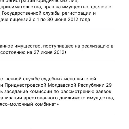
ие регистрации юридических лиц,
принимательства, прав на имущество, сделок с
 Государственной службы регистрации и
че лицензий с 1 по 30 июня 2012 года
анное имущество, поступившее на реализацию в
состоянию на 27 июня 2012)
рственной службе судебных исполнителей
и Приднестровской Молдавской Республики 29
сь заседание комиссии по рассмотрению заявок
реализации арестованного движимого имущества,
ясо-молочный комбинат»