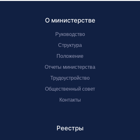
О министерстве
Руководство
Структура
Положение
Отчеты министерства
Трудоустройство
Общественный совет
Контакты
Реестры