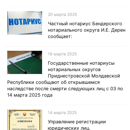
20 марта 2025
Частный нотариус Бендерского
нотариального округа И.Е. Дерен
сообщает:
19 марта 2025
Государственные нотариусы
нотариальных округов
Приднестровской Молдавской
Республики сообщают об открывшемся
наследстве после смерти следующих лиц с 03 по
14 марта 2025 года
14 марта 2025
Управление регистрации
юридических лиц,