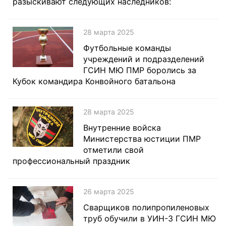
разыскивают следующих наследников:
28 марта 2025
Футбольные команды
учреждений и подразделений
ГСИН МЮ ПМР боролись за
Кубок командира Конвойного батальона
28 марта 2025
Внутренние войска
Министерства юстиции ПМР
отметили свой
профессиональный праздник
26 марта 2025
Сварщиков полипропиленовых
труб обучили в УИН-3 ГСИН МЮ