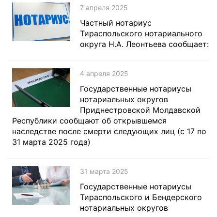
7 апреля 2025
Частный нотариус
Тираспольского нотариального
округа Н.А. Леонтьева сообщает:
4 апреля 2025
Государственные нотариусы
нотариальных округов
Приднестровской Молдавской
Республики сообщают об открывшемся
наследстве после смерти следующих лиц (с 17 по
31 марта 2025 года)
31 марта 2025
Государственные нотариусы
Тираспольского и Бендерского
нотариальных округов