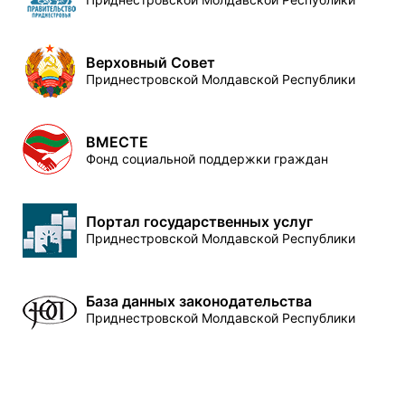
Верховный Совет
Приднестровской Молдавской Республики
ВМЕСТЕ
Фонд социальной поддержки граждан
Портал государственных услуг
Приднестровской Молдавской Республики
База данных законодательства
Приднестровской Молдавской Республики