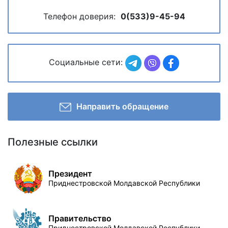
Телефон доверия:
0(533)9-45-94
Социальные сети:
Направить обращение
Полезные ссылки
Президент
Приднестровской Молдавской Республики
Правительство
Приднестровской Молдавской Республики