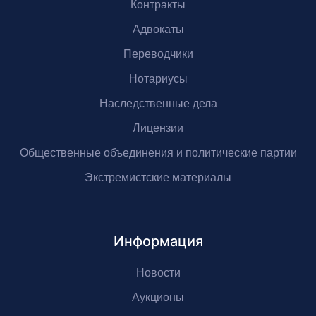
Контракты
Адвокаты
Переводчики
Нотариусы
Наследственные дела
Лицензии
Общественные объединения и политические партии
Экстремистские материалы
Информация
Новости
Аукционы