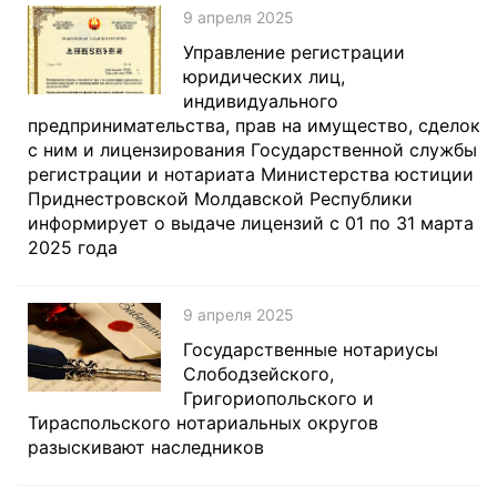
9 апреля 2025
Управление регистрации
юридических лиц,
индивидуального
предпринимательства, прав на имущество, сделок
с ним и лицензирования Государственной службы
регистрации и нотариата Министерства юстиции
Приднестровской Молдавской Республики
информирует о выдаче лицензий с 01 по 31 марта
2025 года
9 апреля 2025
Государственные нотариусы
Слободзейского,
Григориопольского и
Тираспольского нотариальных округов
разыскивают наследников