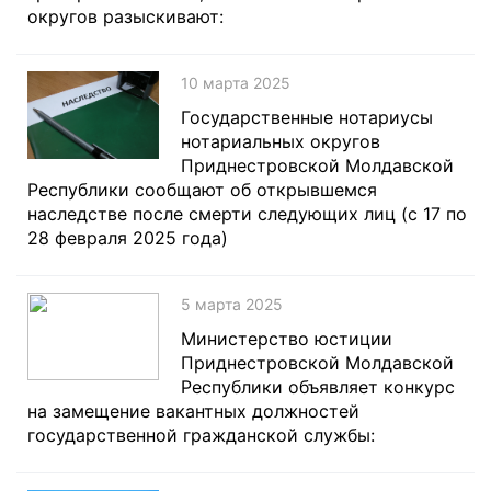
округов разыскивают:
10 марта 2025
Государственные нотариусы
нотариальных округов
Приднестровской Молдавской
Республики сообщают об открывшемся
наследстве после смерти следующих лиц (с 17 по
28 февраля 2025 года)
5 марта 2025
Министерство юстиции
Приднестровской Молдавской
Республики объявляет конкурс
на замещение вакантных должностей
государственной гражданской службы: