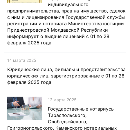
индивидуального
предпринимательства, прав на имущество, сделок
с ним и лицензирования Государственной службы
регистрации и нотариата Министерства юстиции
Приднестровской Молдавской Республики
информирует о выдаче лицензий с 01 по 28
февраля 2025 года
14 марта 2025
Юридические лица, филиалы и представительства
юридических лиц, зарегистрированные с 01 по 28
февраля 2025 года
12 марта 2025
Государственные нотариусы
Тираспольского,
Слободзейского,
Григориопольского, Каменского нотариальных