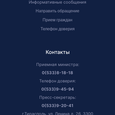
Информативные сообщения
Направить обращение
Прием граждан
Телефон доверия
Контакты
Приемная министра:
0(533)8-18-18
Телефон доверия:
0(533)9-45-94
Пресс-секретарь:
0(533)9-20-41
г.Тирасполь, ул. Ленина д, 26, 3300