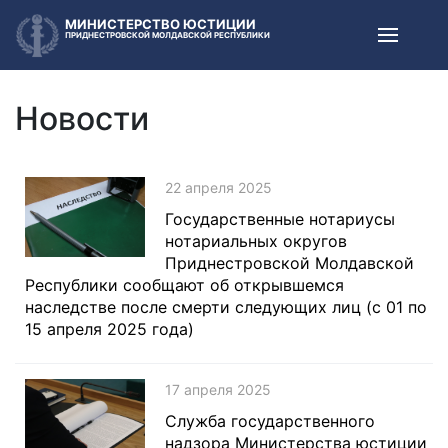
МИНИСТЕРСТВО ЮСТИЦИИ
ПРИДНЕСТРОВСКОЙ МОЛДАВСКОЙ РЕСПУБЛИКИ
Новости
22 апреля 2025
Государственные нотариусы
нотариальных округов
Приднестровской Молдавской
Республики сообщают об открывшемся
наследстве после смерти следующих лиц (с 01 по
15 апреля 2025 года)
17 апреля 2025
Служба государственного
надзора Министерства юстиции