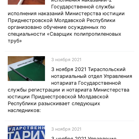
Государственной службы
исполнения наказаний Министерства юстиции
Приднестровской Молдавской Республики
организовано обучение осужденных по
специальности «Сварщик полипропиленовых
труб»
3 ноября 2021
3 ноября 2021 Тираспольский
нотариальный отдел Управления
нотариата Государственной
службы регистрации и нотариата Министерства
юстиции Приднестровской Молдавской
Республики разыскивает следующих
наследников:
3 ноября 2021
3 ноября 2021 Управление