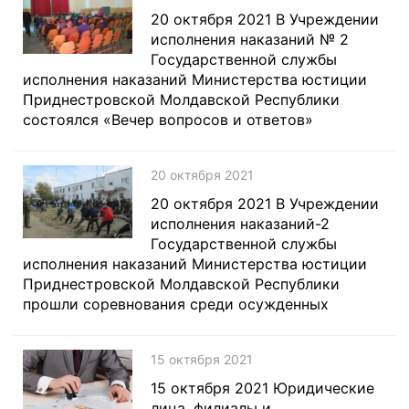
20 октября 2021 В Учреждении
исполнения наказаний № 2
Государственной службы
исполнения наказаний Министерства юстиции
Приднестровской Молдавской Республики
состоялся «Вечер вопросов и ответов»
20 октября 2021
20 октября 2021 В Учреждении
исполнения наказаний-2
Государственной службы
исполнения наказаний Министерства юстиции
Приднестровской Молдавской Республики
прошли соревнования среди осужденных
15 октября 2021
15 октября 2021 Юридические
лица, филиалы и