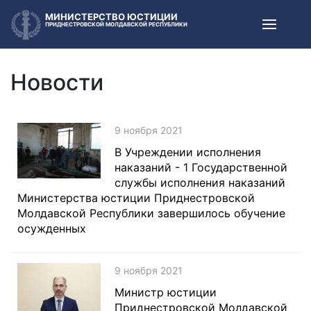
МИНИСТЕРСТВО ЮСТИЦИИ
ПРИДНЕСТРОВСКОЙ МОЛДАВСКОЙ РЕСПУБЛИКИ
Новости
9 ноября 2021
В Учреждении исполнения
наказаний - 1 Государственной
службы исполнения наказаний
Министерства юстиции Приднестровской
Молдавской Республики завершилось обучение
осужденных
9 ноября 2021
Министр юстиции
Приднестровской Молдавской