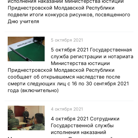
исполнения наказаний Министерства юстиции
Приднестровской Молдавской Республики
подвели итоги конкурса рисунков, посвященного
Дню учителя
5 октября 2021
5 октября 2021 Государственная
служба регистрации и нотариата
Министерства юстиции
Приднестровской Молдавской Республики
сообщает об открывшемся наследстве после
смерти следующих лиц с 16 по 30 сентября 2021
года (включительно)
4 октября 2021
4 октября 2021 Сотрудники
Государственной службы
исполнения наказаний