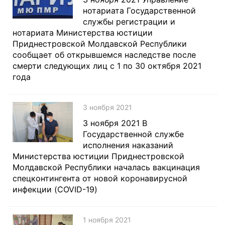
нотариата Государственной
службы регистрации и
нотариата Министерства юстиции
Приднестровской Молдавской Республики
сообщает об открывшемся наследстве после
смерти следующих лиц с 1 по 30 октября 2021
года
3 ноября 2021
3 ноября 2021 В
Государственной службе
исполнения наказаний
Министерства юстиции Приднестровской
Молдавской Республики началась вакцинация
спецконтингента от новой коронавирусной
инфекции (COVID-19)
1 ноября 2021