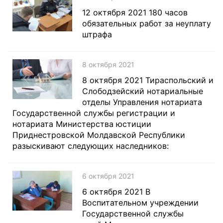
12 октября 2021 180 часов
обязательных работ за неуплату
штрафа
8 октября 2021
8 октября 2021 Тираспольский и
Слободзейский нотариальные
отделы Управления нотариата
Государственной службы регистрации и
нотариата Министерства юстиции
Приднестровской Молдавской Республики
разыскивают следующих наследников:
6 октября 2021
6 октября 2021 В
Воспитательном учреждении
Государственной службы