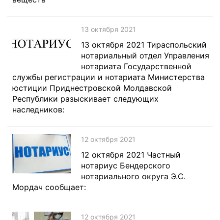
13 октября 2021
13 октября 2021 Тираспольский
нотариальный отдел Управления
нотариата Государственной
службы регистрации и нотариата Министерства
юстиции Приднестровской Молдавской
Республики разыскивает следующих
наследников:
12 октября 2021
12 октября 2021 Частный
нотариус Бендерского
нотариального округа Э.С.
Мордач сообщает:
12 октября 2021