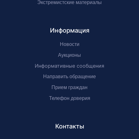
Экстремистские материалы
Информация
Новости
Аукционы
Информативные сообщения
Направить обращение
Прием граждан
Телефон доверия
Контакты