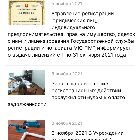
5 ноября 2021
Управление регистрации
юридических лиц,
индивидуального
предпринимательства, прав на имущество, сделок
с ним и лицензирования Государственной службы
регистрации и нотариата МЮ ПМР информирует
о выдаче лицензий с 1 по 31 октября 2021 года
5 ноября 2021
Запрет на совершение
регистрационных действий
послужил стимулом к оплате
задолженности
3 ноября 2021
3 ноября 2021 В Учреждении
исполнения наказаний-2