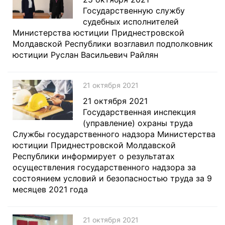
Государственную службу
судебных исполнителей
Министерства юстиции Приднестровской
Молдавской Республики возглавил подполковник
юстиции Руслан Васильевич Райлян
21 октября 2021
21 октября 2021
Государственная инспекция
(управление) охраны труда
Службы государственного надзора Министерства
юстиции Приднестровской Молдавской
Республики информирует о результатах
осуществления государственного надзора за
состоянием условий и безопасностью труда за 9
месяцев 2021 года
21 октября 2021