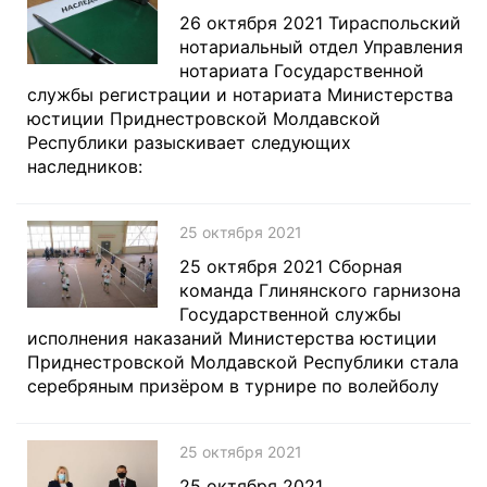
26 октября 2021 Тираспольский
нотариальный отдел Управления
нотариата Государственной
службы регистрации и нотариата Министерства
юстиции Приднестровской Молдавской
Республики разыскивает следующих
наследников:
25 октября 2021
25 октября 2021 Сборная
команда Глинянского гарнизона
Государственной службы
исполнения наказаний Министерства юстиции
Приднестровской Молдавской Республики стала
серебряным призёром в турнире по волейболу
25 октября 2021
25 октября 2021