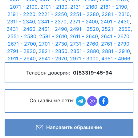
2071 - 2100
,
2101 - 2130
,
2131 - 2160
,
2161 - 2190
,
2191 - 2220
,
2221 - 2250
,
2251 - 2280
,
2281 - 2310
,
2311 - 2340
,
2341 - 2370
,
2371 - 2400
,
2401 - 2430
,
2431 - 2460
,
2461 - 2490
,
2491 - 2520
,
2521 - 2550
,
2551 - 2580
,
2581 - 2610
,
2611 - 2640
,
2641 - 2670
,
2671 - 2700
,
2701 - 2730
,
2731 - 2760
,
2761 - 2790
,
2791 - 2820
,
2821 - 2850
,
2851 - 2880
,
2881 - 2910
,
2911 - 2940
,
2941 - 2970
,
2971 - 3000
,
4951 - 4966
Телефон доверия:
0(533)9-45-94
Социальные сети:
Направить обращение