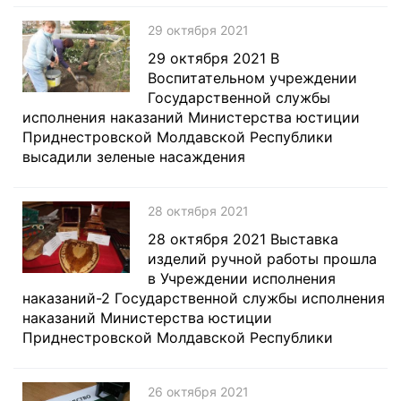
29 октября 2021
29 октября 2021 В
Воспитательном учреждении
Государственной службы
исполнения наказаний Министерства юстиции
Приднестровской Молдавской Республики
высадили зеленые насаждения
28 октября 2021
28 октября 2021 Выставка
изделий ручной работы прошла
в Учреждении исполнения
наказаний-2 Государственной службы исполнения
наказаний Министерства юстиции
Приднестровской Молдавской Республики
26 октября 2021