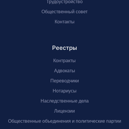
Трудоустройство
Общественный совет
Контакты
Реестры
Контракты
Адвокаты
Переводчики
Нотариусы
Наследственные дела
Лицензии
Общественные объединения и политические партии