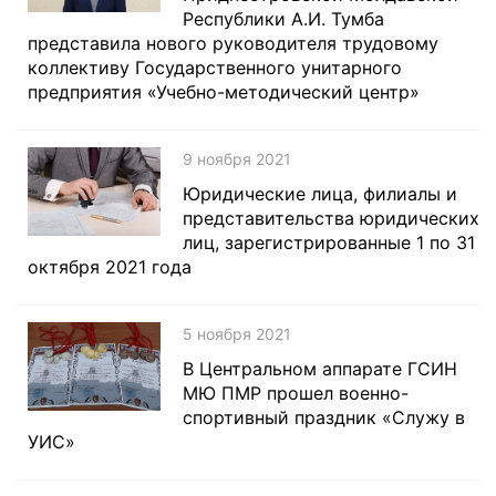
Республики А.И. Тумба
представила нового руководителя трудовому
коллективу Государственного унитарного
предприятия «Учебно-методический центр»
9 ноября 2021
Юридические лица, филиалы и
представительства юридических
лиц, зарегистрированные 1 по 31
октября 2021 года
5 ноября 2021
В Центральном аппарате ГСИН
МЮ ПМР прошел военно-
спортивный праздник «Служу в
УИС»