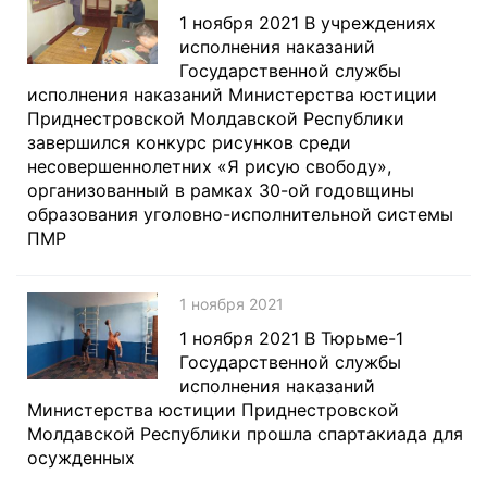
1 ноября 2021 В учреждениях
исполнения наказаний
Государственной службы
исполнения наказаний Министерства юстиции
Приднестровской Молдавской Республики
завершился конкурс рисунков среди
несовершеннолетних «Я рисую свободу»,
организованный в рамках 30-ой годовщины
образования уголовно-исполнительной системы
ПМР
1 ноября 2021
1 ноября 2021 В Тюрьме-1
Государственной службы
исполнения наказаний
Министерства юстиции Приднестровской
Молдавской Республики прошла спартакиада для
осужденных