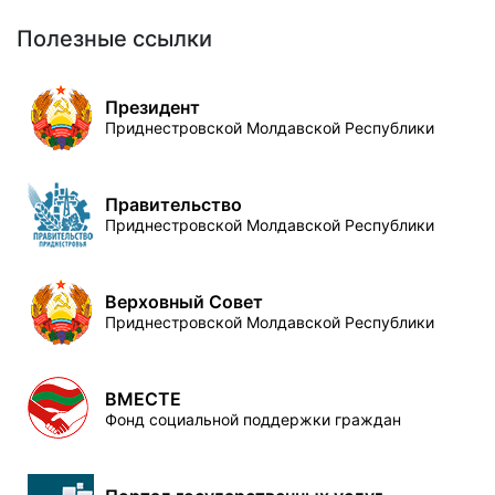
Полезные ссылки
Президент
Приднестровской Молдавской Республики
Правительство
Приднестровской Молдавской Республики
Верховный Совет
Приднестровской Молдавской Республики
ВМЕСТЕ
Фонд социальной поддержки граждан