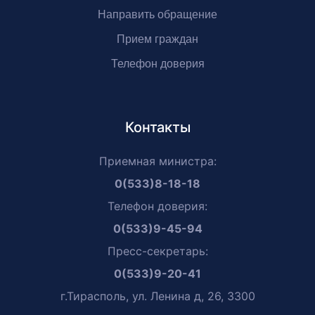
Направить обращение
Прием граждан
Телефон доверия
Контакты
Приемная министра:
0(533)8-18-18
Телефон доверия:
0(533)9-45-94
Пресс-секретарь:
0(533)9-20-41
г.Тирасполь, ул. Ленина д, 26, 3300