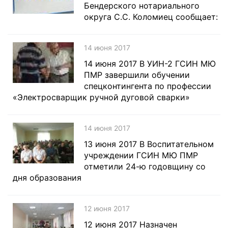
Бендерского нотариального
округа С.С. Коломиец сообщает:
14 июня 2017
14 июня 2017 В УИН-2 ГСИН МЮ
ПМР завершили обучении
спецконтингента по профессии
«Электросварщик ручной дуговой сварки»
14 июня 2017
13 июня 2017 В Воспитательном
учреждении ГСИН МЮ ПМР
отметили 24-ю годовщину со
дня образования
12 июня 2017
12 июня 2017 Назначен