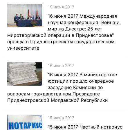
19 июня 2017
16 июня 2017 Международная
научная конференция "Война и
мир на Днестре: 25 лет
миротворческой операции в Приднестровье"
прошла в Приднестровском государственном
университете
16 июня 2017
16 июня 2017 В министерстве
юстиции прошло очередное
заседание Комиссии по
вопросам гражданства при Президенте
Приднестровской Молдавской Республики
15 июня 2017
15 июня 2017 Частный нотариус