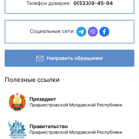
Телефон доверия:
0(533)9-45-94
Социальные сети:
Направить обращение
Полезные ссылки
Президент
Приднестровской Молдавской Республики
Правительство
Приднестровской Молдавской Республики