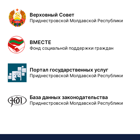
Верховный Совет
Приднестровской Молдавской Республики
ВМЕСТЕ
Фонд социальной поддержки граждан
Портал государственных услуг
Приднестровской Молдавской Республики
База данных законодательства
Приднестровской Молдавской Республики