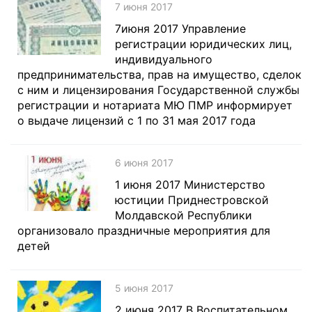
7 июня 2017
7июня 2017 Управление
регистрации юридических лиц,
индивидуального
предпринимательства, прав на имущество, сделок
с ним и лицензирования Государственной службы
регистрации и нотариата МЮ ПМР информирует
о выдаче лицензий с 1 по 31 мая 2017 года
6 июня 2017
1 июня 2017 Министерство
юстиции Приднестровской
Молдавской Республики
организовало праздничные мероприятия для
детей
5 июня 2017
2 июня 2017 В Воспитательном