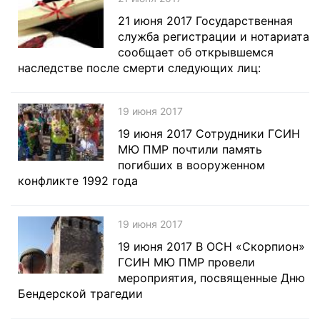
21 июня 2017 Государственная
служба регистрации и нотариата
сообщает об открывшемся
наследстве после смерти следующих лиц:
19 июня 2017
19 июня 2017 Сотрудники ГСИН
МЮ ПМР почтили память
погибших в вооруженном
конфликте 1992 года
19 июня 2017
19 июня 2017 В ОСН «Скорпион»
ГСИН МЮ ПМР провели
мероприятия, посвященные Дню
Бендерской трагедии