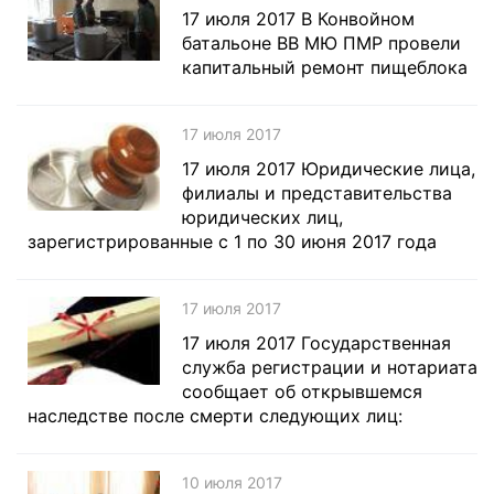
17 июля 2017 В Конвойном
батальоне ВВ МЮ ПМР провели
капитальный ремонт пищеблока
17 июля 2017
17 июля 2017 Юридические лица,
филиалы и представительства
юридических лиц,
зарегистрированные с 1 по 30 июня 2017 года
17 июля 2017
17 июля 2017 Государственная
служба регистрации и нотариата
сообщает об открывшемся
наследстве после смерти следующих лиц:
10 июля 2017