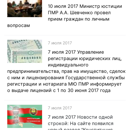
10 июля 2017 Министр юстиции
ПМР А.А. Шевченко провел
прием граждан по личным
вопросам
7 июля 2017
7 июля 2017 Управление
регистрации юридических лиц,
индивидуального
предпринимательства, прав на имущество, сделок
с ним и лицензирования Государственной службы
регистрации и нотариата МЮ ПМР информирует
о выдаче лицензий с 1 по 30 июня 2017 года
7 июля 2017
7 июля 2017 Новости одной
строкой: На сайте появился
новый раздел "Конституция