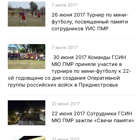
7 июля 2017
26 июня 2017 Турнир по мини-
футболу, посвященный памяти
сотрудников УИС ПМР
7 июля 2017
30 июня 2017 Команды ГСИН
МЮ ПМР приняли участие в
турнире по мини-футболу к 22-
ой годовщине со дня создания Оперативной
группы российских войск в Приднестровье
22 июня 2017
22 июня 2017 Сотрудники ГСИН
МЮ ПМР зажгли «Свечи памяти»
21 июня 2017