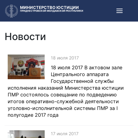
МИНИСТЕРСТВО ЮСТИЦИИ
ПРИДНЕСТРОВСКОЙ МОЛДАВСКОЙ РЕСПУБЛИКИ
Новости
18 июля 2017
18 июля 2017 В актовом зале
Центрального аппарата
Государственной службы
исполнения наказаний Министерства юстиции
ПМР состоялось совещание по подведению
итогов оперативно-служебной деятельности
уголовно-исполнительной системы ПМР за I
полугодие 2017 года
17 июля 2017