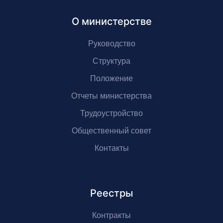
О министерстве
Руководство
Структура
Положение
Отчеты министерства
Трудоустройство
Общественный совет
Контакты
Реестры
Контракты