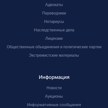
Адвокаты
Переводчики
Нотариусы
Наследственные дела
Лицензии
Общественные объединения и политические партии
Экстремистские материалы
Информация
Новости
Аукционы
Информативные сообщения