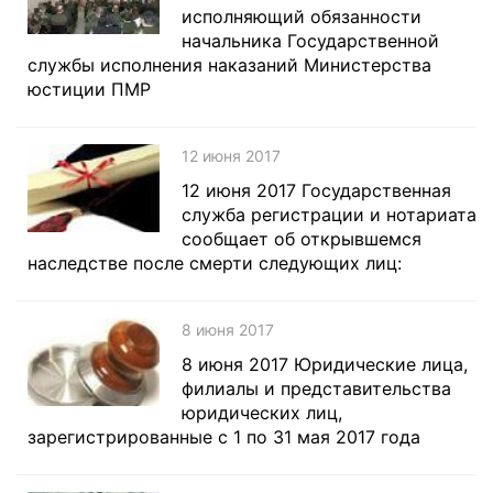
исполняющий обязанности
начальника Государственной
службы исполнения наказаний Министерства
юстиции ПМР
12 июня 2017
12 июня 2017 Государственная
служба регистрации и нотариата
сообщает об открывшемся
наследстве после смерти следующих лиц:
8 июня 2017
8 июня 2017 Юридические лица,
филиалы и представительства
юридических лиц,
зарегистрированные с 1 по 31 мая 2017 года