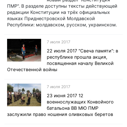
ПМР". В разделе доступны тексты действующей
редакции Конституции на трёх официальных
языках Приднестровской Молдавской
Республики: молдавском, русском, украинском.
7 июля 2017
22 июля 2017 "Свеча памяти": в
республике прошла акция,
посвященная началу Великой
Отечественной войны
7 июля 2017
23 июня 2017 12
военнослужащих Конвойного
батальона ВВ МЮ ПМР
заслужили право ношения оливковых беретов