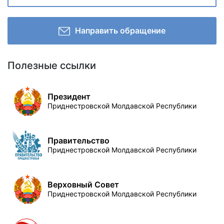
Направить обращение
Полезные ссылки
Президент
Приднестровской Молдавской Республики
Правительство
Приднестровской Молдавской Республики
Верховный Совет
Приднестровской Молдавской Республики