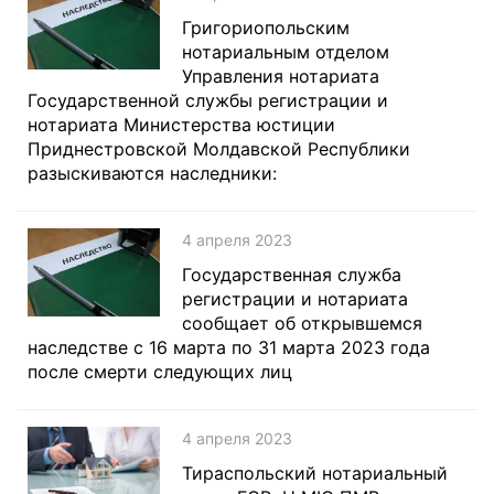
Григориопольским
нотариальным отделом
Управления нотариата
Государственной службы регистрации и
нотариата Министерства юстиции
Приднестровской Молдавской Республики
разыскиваются наследники:
4 апреля 2023
Государственная служба
регистрации и нотариата
сообщает об открывшемся
наследстве с 16 марта по 31 марта 2023 года
после смерти следующих лиц
4 апреля 2023
Тираспольский нотариальный