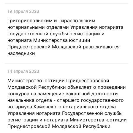
19 апреля 2023
Григориопольским и Тираспольским
нотариальными отделами Управления нотариата
Государственной службы регистрации и
нотариата Министерства юстиции
Приднестровской Молдавской разыскиваются
наследники
14 апреля 2023
Министерство юстиции Приднестровской
Молдавской Республики объявляет о проведении
конкурса на замещение вакантной должности
начальника отдела - старшего государственного
нотариуса Каменского нотариального отдела
Управления нотариата Государственной службы
регистрации и нотариата Министерства юстиции
Приднестровской Молдавской Республики