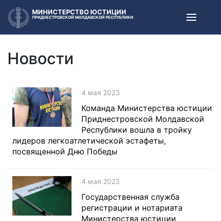
МИНИСТЕРСТВО ЮСТИЦИИ
ПРИДНЕСТРОВСКОЙ МОЛДАВСКОЙ РЕСПУБЛИКИ
Новости
4 мая 2023
Команда Министерства юстиции
Приднестровской Молдавской
Республики вошла в тройку
лидеров легкоатлетической эстафеты,
посвященной Дню Победы
4 мая 2023
Государственная служба
регистрации и нотариата
Министерства юстиции