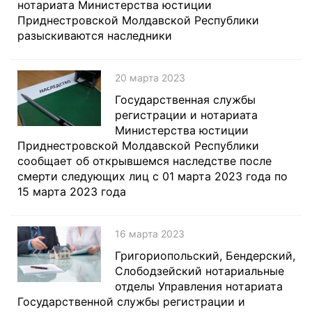
нотариата Министерства юстиции
Приднестровской Молдавской Республики
разыскиваются наследники
20 марта 2023
Государственная службы
регистрации и нотариата
Министерства юстиции
Приднестровской Молдавской Республики
сообщает об открывшемся наследстве после
смерти следующих лиц с 01 марта 2023 года по
15 марта 2023 года
16 марта 2023
Григориопольский, Бендерский,
Слободзейский нотариальные
отделы Управления нотариата
Государственной службы регистрации и