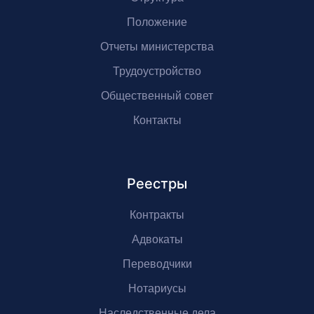
Положение
Отчеты министерства
Трудоустройство
Общественный совет
Контакты
Реестры
Контракты
Адвокаты
Переводчики
Нотариусы
Наследственные дела