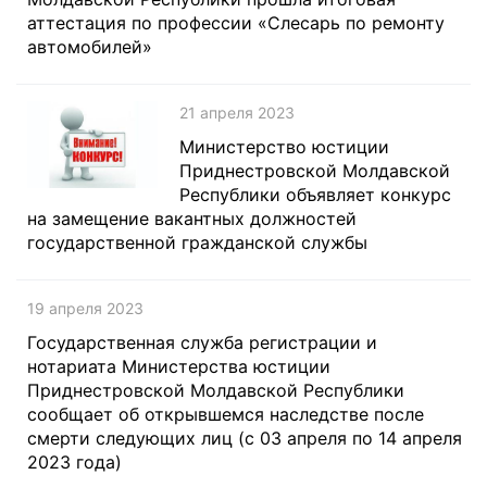
аттестация по профессии «Слесарь по ремонту
автомобилей»
21 апреля 2023
Министерство юстиции
Приднестровской Молдавской
Республики объявляет конкурс
на замещение вакантных должностей
государственной гражданской службы
19 апреля 2023
Государственная служба регистрации и
нотариата Министерства юстиции
Приднестровской Молдавской Республики
сообщает об открывшемся наследстве после
смерти следующих лиц (с 03 апреля по 14 апреля
2023 года)