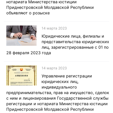
нотариата Министерства юстиции
Приднестровской Молдавской Республики
объявляют о розыске
14 марта 2023
Юридические лица, филиалы и
представительства юридических
лиц, зарегистрированные с 01 по
28 февраля 2023 года
14 марта 2023
Управление регистрации
юридических лиц,
индивидуального
предпринимательства, прав на имущество, сделок
с ним и лицензирования Государственной службы
регистрации и нотариата Министерства юстиции
Приднестровской Молдавской Республики