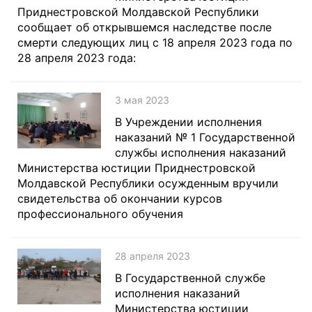
Приднестровской Молдавской Республики
сообщает об открывшемся наследстве после
смерти следующих лиц с 18 апреля 2023 года по
28 апреля 2023 года:
3 мая 2023
В Учреждении исполнения
наказаний № 1 Государственной
службы исполнения наказаний
Министерства юстиции Приднестровской
Молдавской Республики осужденным вручили
свидетельства об окончании курсов
профессионального обучения
28 апреля 2023
В Государственной службе
исполнения наказаний
Министерства юстиции