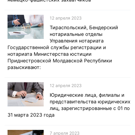
12 апреля 2023
Тираспольский, Бендерский
нотариальные отделы
Управления нотариата
Государственной службы регистрации и
нотариата Министерства юстиции
Приднестровской Молдавской Республики
разыскивают:
12 апреля 2023
Юридические лица, филиалы и
представительства юридических
лиц, зарегистрированные с 01 по
31 марта 2023 года
7 апреля 2023