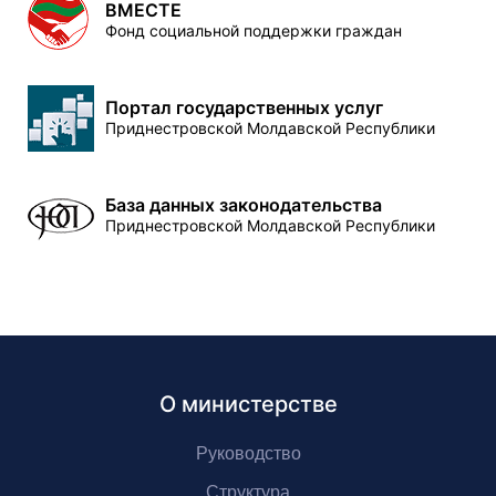
ВМЕСТЕ
Фонд социальной поддержки граждан
Портал государственных услуг
Приднестровской Молдавской Республики
База данных законодательства
Приднестровской Молдавской Республики
О министерстве
Руководство
Структура