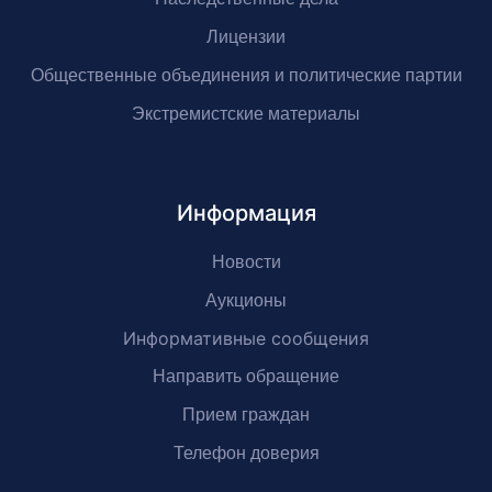
Лицензии
Общественные объединения и политические партии
Экстремистские материалы
Информация
Новости
Аукционы
Информативные сообщения
Направить обращение
Прием граждан
Телефон доверия