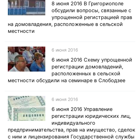
8 июня 2016 В Григориополе
обсудили вопросы, связанные с
упрощенной регистрацией прав
на домовладения, расположенные в сельской
местности
6 июня 2016
6 июня 2016 Схему упрощенной
регистрации домовладений,
расположенных в сельской
местности обсудили на семинаре в Слободзее
6 июня 2016
6 июня 2016 Управление
регистрации юридических лиц,
индивидуального
предпринимательства, прав на имущество, сделок
с ним и лицензирования Государственной службы