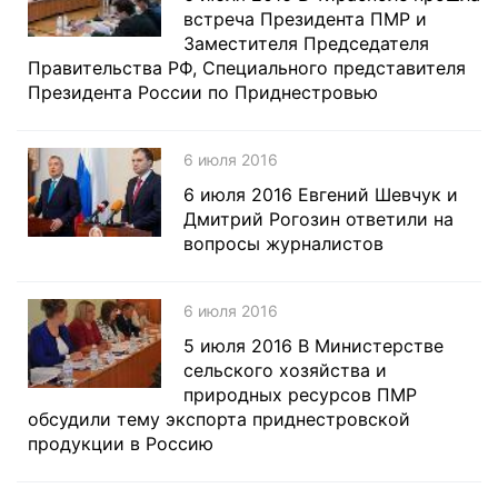
встреча Президента ПМР и
Заместителя Председателя
Правительства РФ, Специального представителя
Президента России по Приднестровью
6 июля 2016
6 июля 2016 Евгений Шевчук и
Дмитрий Рогозин ответили на
вопросы журналистов
6 июля 2016
5 июля 2016 В Министерстве
сельского хозяйства и
природных ресурсов ПМР
обсудили тему экспорта приднестровской
продукции в Россию