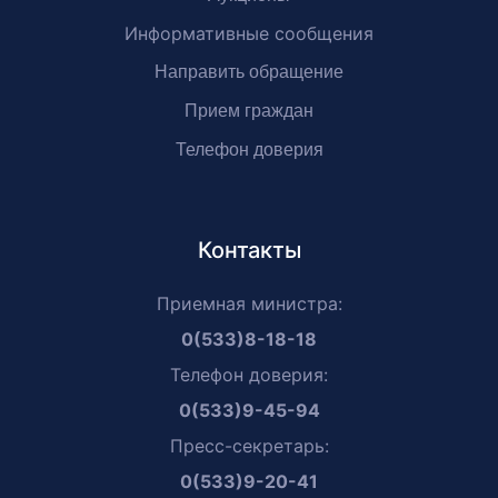
Информативные сообщения
Направить обращение
Прием граждан
Телефон доверия
Контакты
Приемная министра:
0(533)8-18-18
Телефон доверия:
0(533)9-45-94
Пресс-секретарь:
0(533)9-20-41