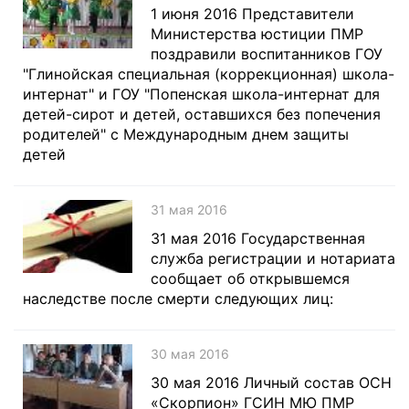
1 июня 2016 Представители
Министерства юстиции ПМР
поздравили воспитанников ГОУ
"Глинойская специальная (коррекционная) школа-
интернат" и ГОУ "Попенская школа-интернат для
детей-сирот и детей, оставшихся без попечения
родителей" с Международным днем защиты
детей
31 мая 2016
31 мая 2016 Государственная
служба регистрации и нотариата
сообщает об открывшемся
наследстве после смерти следующих лиц:
30 мая 2016
30 мая 2016 Личный состав ОСН
«Скорпион» ГСИН МЮ ПМР