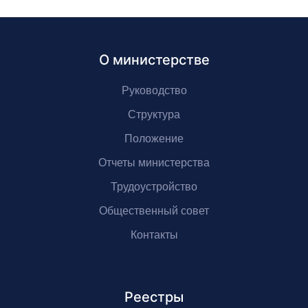
О министерстве
Руководство
Структура
Положение
Отчеты министерства
Трудоустройство
Общественный совет
Контакты
Реестры