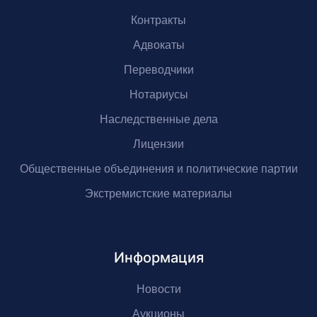
Контракты
Адвокаты
Переводчики
Нотариусы
Наследственные дела
Лицензии
Общественные объединения и политические партии
Экстремистские материалы
Информация
Новости
Аукционы