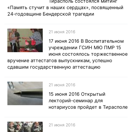
Тирасполь состоялся митинг
«Память стучит в наших сердцах», посвященный
24-годовщине Бендерской трагедии
21 июня 2016
17 июня 2016 В Воспитательном
учреждении ГСИН МЮ ПМР 15
июня состоялось торжественное
вручение аттестатов выпускникам, успешно
сдавшим государственную аттестацию
21 июня 2016
15 июня 2016 Открытый
лекторий-семинар для
нотариусов пройдет в Тирасполе
21 июня 2016