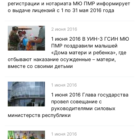
регистрации и нотариата МЮ ПМР информирует
о выдаче лицензий с 1 по 31 мая 2016 года
2 июня 2016
1 июня 2016 В УИН-3 ГСИН МЮ
ПМР поздравили малышей
«Дома матери и ребенка», где
отбывают наказание осужденные – матери,
вместе со своими детьми
1 июня 2016
1 июня 2016 Глава государства
провел совещание с
руководителями силовых
министерств республики
1 июня 2016