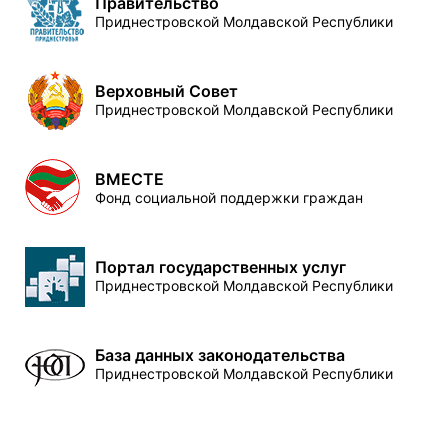
Правительство
Приднестровской Молдавской Республики
Верховный Совет
Приднестровской Молдавской Республики
ВМЕСТЕ
Фонд социальной поддержки граждан
Портал государственных услуг
Приднестровской Молдавской Республики
База данных законодательства
Приднестровской Молдавской Республики