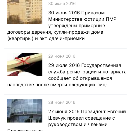
30 июня 2016
30 июня 2016 Приказом
Министерства юстиции ПМР
утверждены примерные
договоры дарения, купли-продажи дома
(квартиры) и акт сдачи-приёмки
29 июня 2016
29 июля 2016 Государственная
служба регистрации и нотариата
сообщает об открывшемся
наследстве после смерти следующих лиц:
28 июня 2016
27 июня 2016 Президент Евгений
Шевчук провел совещание с
руководством и членами
Правительства