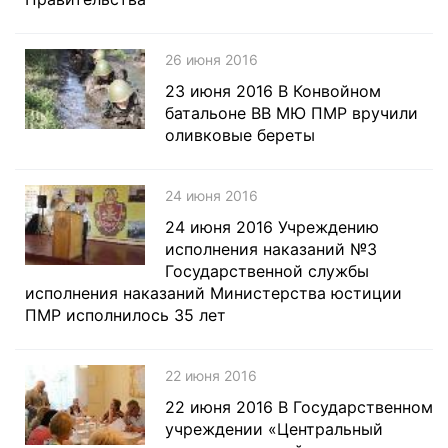
26 июня 2016
23 июня 2016 В Конвойном
батальоне ВВ МЮ ПМР вручили
оливковые береты
24 июня 2016
24 июня 2016 Учреждению
исполнения наказаний №3
Государственной службы
исполнения наказаний Министерства юстиции
ПМР исполнилось 35 лет
22 июня 2016
22 июня 2016 В Государственном
учреждении «Центральный