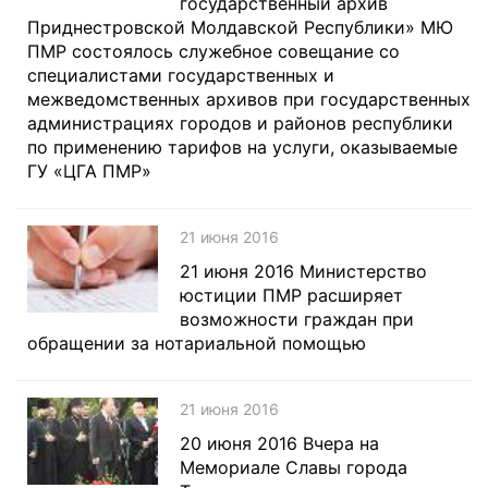
государственный архив
Приднестровской Молдавской Республики» МЮ
ПМР состоялось служебное совещание со
специалистами государственных и
межведомственных архивов при государственных
администрациях городов и районов республики
по применению тарифов на услуги, оказываемые
ГУ «ЦГА ПМР»
21 июня 2016
21 июня 2016 Министерство
юстиции ПМР расширяет
возможности граждан при
обращении за нотариальной помощью
21 июня 2016
20 июня 2016 Вчера на
Мемориале Славы города