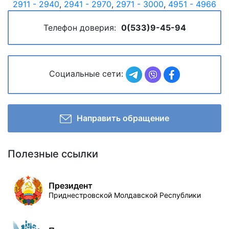
2911 - 2940
,
2941 - 2970
,
2971 - 3000
,
4951 - 4966
Телефон доверия:
0(533)9-45-94
Социальные сети:
Направить обращение
Полезные ссылки
Президент
Приднестровской Молдавской Республики