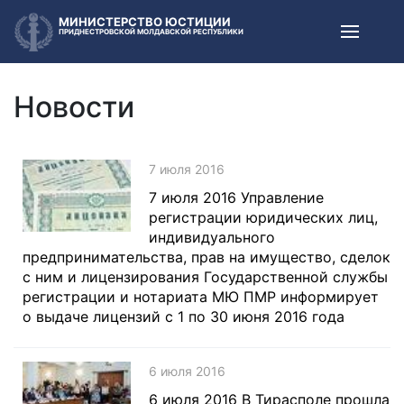
МИНИСТЕРСТВО ЮСТИЦИИ
ПРИДНЕСТРОВСКОЙ МОЛДАВСКОЙ РЕСПУБЛИКИ
Новости
7 июля 2016
7 июля 2016 Управление
регистрации юридических лиц,
индивидуального
предпринимательства, прав на имущество, сделок
с ним и лицензирования Государственной службы
регистрации и нотариата МЮ ПМР информирует
о выдаче лицензий с 1 по 30 июня 2016 года
6 июля 2016
6 июля 2016 В Тирасполе прошла