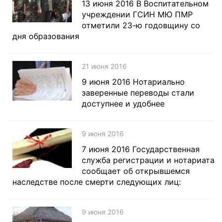
13 июня 2016 В Воспитательном
учреждении ГСИН МЮ ПМР
отметили 23-ю годовщину со
дня образования
21 июня 2016
9 июня 2016 Нотариально
заверенные переводы стали
доступнее и удобнее
9 июня 2016
7 июня 2016 Государственная
служба регистрации и нотариата
сообщает об открывшемся
наследстве после смерти следующих лиц:
9 июня 2016